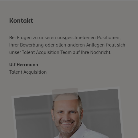
Kontakt
Bei Fragen zu unseren ausgeschriebenen Positionen,
Ihrer Bewerbung oder allen anderen Anliegen freut sich
unser Talent Acquisition Team auf Ihre Nachricht.
Ulf Herrmann
Talent Acquisition