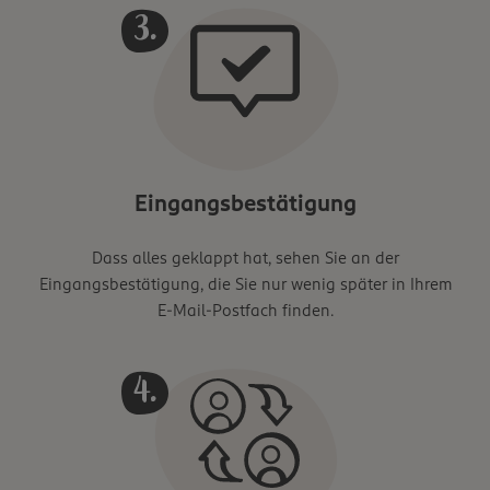
Eingangsbestätigung
Dass alles geklappt hat, sehen Sie an der
Eingangsbestätigung, die Sie nur wenig später in Ihrem
E-Mail-Postfach finden.