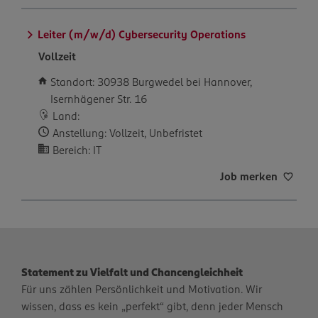
Leiter (m/w/d) Cybersecurity Operations
Vollzeit
Standort: 30938 Burgwedel bei Hannover,
Isernhägener Str. 16
Land:
Anstellung: Vollzeit, Unbefristet
Bereich: IT
Job merken
Statement zu Vielfalt und Chancengleichheit
Für uns zählen Persönlichkeit und Motivation. Wir
wissen, dass es kein „perfekt“ gibt, denn jeder Mensch