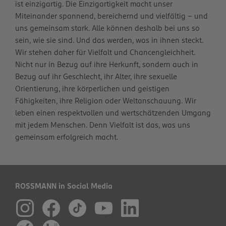
ist einzigartig. Die Einzigartigkeit macht unser
Miteinander spannend, bereichernd und vielfältig – und
uns gemeinsam stark. Alle können deshalb bei uns so
sein, wie sie sind. Und das werden, was in ihnen steckt.
Wir stehen daher für Vielfalt und Chancengleichheit.
Nicht nur in Bezug auf ihre Herkunft, sondern auch in
Bezug auf ihr Geschlecht, ihr Alter, ihre sexuelle
Orientierung, ihre körperlichen und geistigen
Fähigkeiten, ihre Religion oder Weltanschauung. Wir
leben einen respektvollen und wertschätzenden Umgang
mit jedem Menschen. Denn Vielfalt ist das, was uns
gemeinsam erfolgreich macht.
ROSSMANN in Social Media