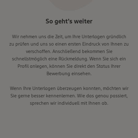
So geht’s weiter
Wir nehmen uns die Zeit, um Ihre Unterlagen gründlich
zu prüfen und uns so einen ersten Eindruck von Ihnen zu
verschaffen. Anschließend bekommen Sie
schnellstmöglich eine Rückmeldung. Wenn Sie sich ein
Profil anlegen, können Sie direkt den Status Ihrer
Bewerbung einsehen.
Wenn Ihre Unterlagen überzeugen konnten, möchten wir
Sie gerne besser kennenlernen. Wie das genau passiert,
sprechen wir individuell mit Ihnen ab.