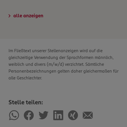
alle anzeigen
Im Fließtext unserer Stellenanzeigen wird auf die
gleichzeitige Verwendung der Sprachformen männlich,
weiblich und divers (m/w/d) verzichtet. Sämtliche
Personenbezeichnungen gelten daher gleichermaßen für
alle Geschlechter.
Stelle teilen: