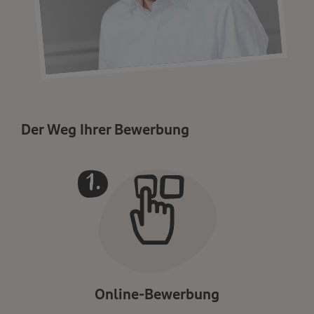
Der Weg Ihrer Bewerbung
Online-Bewerbung