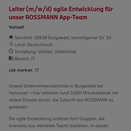
Leiter (m/w/d) agile Entwicklung für
unser ROSSMANN App-Team
Vollzeit
Standort: 30938 Burgwedel, Isernhägener Str. 16
Land: Deutschland
Anstellung: Vollzeit, Unbefristet
Bereich: IT
Job merken
Unsere Unternehmenszentrale in Burgwedel bei
Hannover – hier arbeiten rund 3.000 Mitarbeitende mit
vollem Einsatz daran, die Zukunft von ROSSMANN zu
gestalten.
Die agile Entwicklung umfasst fünf Gruppen, die
ihrerseits aus mehreren Teams bestehen. In diesen