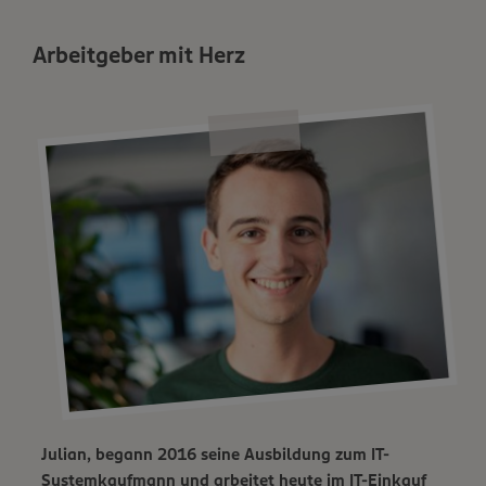
Arbeitgeber mit Herz
Julian, begann 2016 seine Ausbildung zum IT-
Systemkaufmann und arbeitet heute im IT-Einkauf