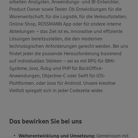
arbeiten Analysten, Anwendungs- und BI-Entwickler,
Product Owner sowie Tester. Ob Entwicklungen für die
Warenwirtschaft, für die Logistik, für die Verkaufsstellen,
Online-Shop, ROSSMANN App oder für andere interne
Abteilungen – das Ziel ist es, innovative und effiziente
Lösungen bereitzustellen, die den modernen
technologischen Anforderungen gerecht werden. Bei uns
findet jeder die passende Herausforderung basierend
auf individuellen Stärken - sei es mit RPG für IBMi-
Systeme, Java, Ruby und PHP für BackOffice-
Anwendungen, Objective-C oder Swift für iOS-
Plattformen, oder Java für Android. Unsere kreative
Vielfalt spiegelt sich in jeder Codezeile wider.
Das bewirken Sie bei uns
Weiterentwicklung und Umsetzung:
Gemeinsam mit