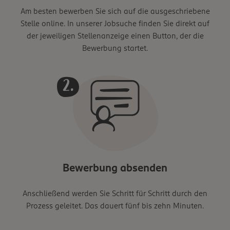
Am besten bewerben Sie sich auf die ausgeschriebene
Stelle online. In unserer Jobsuche finden Sie direkt auf
der jeweiligen Stellenanzeige einen Button, der die
Bewerbung startet.
Bewerbung absenden
Anschließend werden Sie Schritt für Schritt durch den
Prozess geleitet. Das dauert fünf bis zehn Minuten.