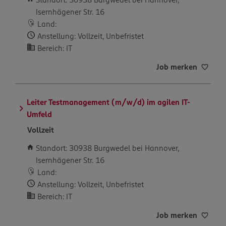
Isernhägener Str. 16
Land:
Anstellung: Vollzeit, Unbefristet
Bereich: IT
Job merken
Leiter Testmanagement (m/w/d) im agilen IT-
Umfeld
Vollzeit
Standort: 30938 Burgwedel bei Hannover,
Isernhägener Str. 16
Land:
Anstellung: Vollzeit, Unbefristet
Bereich: IT
Job merken