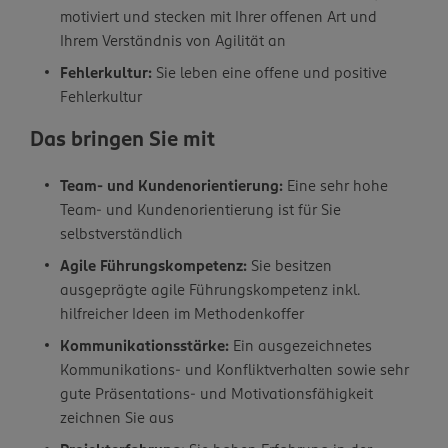
motiviert und stecken mit Ihrer offenen Art und
Ihrem Verständnis von Agilität an
Fehlerkultur:
Sie leben eine offene und positive
Fehlerkultur
Das bringen Sie mit
Team- und Kundenorientierung:
Eine sehr hohe
Team- und Kundenorientierung ist für Sie
selbstverständlich
Agile Führungskompetenz:
Sie besitzen
ausgeprägte agile Führungskompetenz inkl.
hilfreicher Ideen im Methodenkoffer
Kommunikationsstärke:
Ein ausgezeichnetes
Kommunikations- und Konfliktverhalten sowie sehr
gute Präsentations- und Motivationsfähigkeit
zeichnen Sie aus