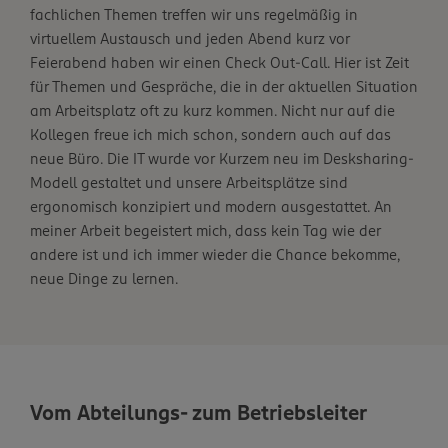
fachlichen Themen treffen wir uns regelmäßig in
virtuellem Austausch und jeden Abend kurz vor
Feierabend haben wir einen Check Out-Call. Hier ist Zeit
für Themen und Gespräche, die in der aktuellen Situation
am Arbeitsplatz oft zu kurz kommen. Nicht nur auf die
Kollegen freue ich mich schon, sondern auch auf das
neue Büro. Die IT wurde vor Kurzem neu im Desksharing-
Modell gestaltet und unsere Arbeitsplätze sind
ergonomisch konzipiert und modern ausgestattet. An
meiner Arbeit begeistert mich, dass kein Tag wie der
andere ist und ich immer wieder die Chance bekomme,
neue Dinge zu lernen.
Vom Abteilungs- zum Betriebsleiter