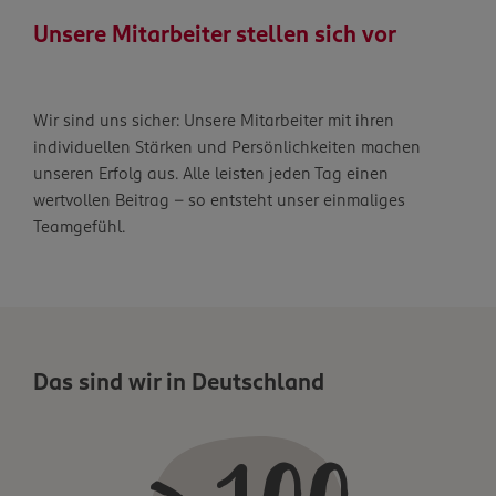
Unsere Mitarbeiter stellen sich vor
Wir sind uns sicher: Unsere Mitarbeiter mit ihren
individuellen Stärken und Persönlichkeiten machen
unseren Erfolg aus. Alle leisten jeden Tag einen
wertvollen Beitrag – so entsteht unser einmaliges
Teamgefühl.
Das sind wir in Deutschland