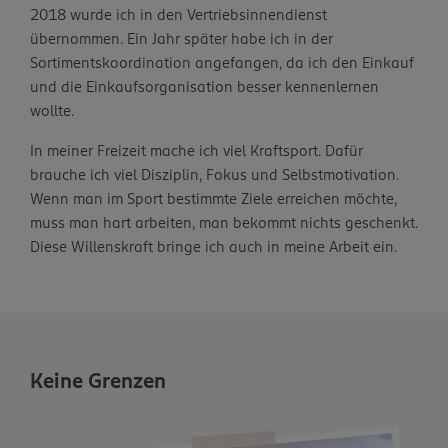
2018 wurde ich in den Vertriebsinnendienst
übernommen. Ein Jahr später habe ich in der
Sortimentskoordination angefangen, da ich den Einkauf
und die Einkaufsorganisation besser kennenlernen
wollte.
In meiner Freizeit mache ich viel Kraftsport. Dafür
brauche ich viel Disziplin, Fokus und Selbstmotivation.
Wenn man im Sport bestimmte Ziele erreichen möchte,
muss man hart arbeiten, man bekommt nichts geschenkt.
Diese Willenskraft bringe ich auch in meine Arbeit ein.
Keine Grenzen