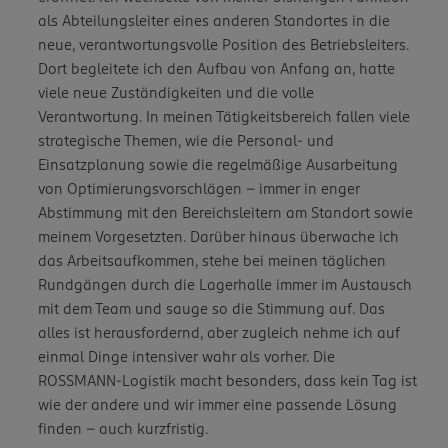
als Abteilungsleiter eines anderen Standortes in die
neue, verantwortungsvolle Position des Betriebsleiters.
Dort begleitete ich den Aufbau von Anfang an, hatte
viele neue Zuständigkeiten und die volle
Verantwortung. In meinen Tätigkeitsbereich fallen viele
strategische Themen, wie die Personal- und
Einsatzplanung sowie die regelmäßige Ausarbeitung
von Optimierungsvorschlägen – immer in enger
Abstimmung mit den Bereichsleitern am Standort sowie
meinem Vorgesetzten. Darüber hinaus überwache ich
das Arbeitsaufkommen, stehe bei meinen täglichen
Rundgängen durch die Lagerhalle immer im Austausch
mit dem Team und sauge so die Stimmung auf. Das
alles ist herausfordernd, aber zugleich nehme ich auf
einmal Dinge intensiver wahr als vorher. Die
ROSSMANN-Logistik macht besonders, dass kein Tag ist
wie der andere und wir immer eine passende Lösung
finden – auch kurzfristig.