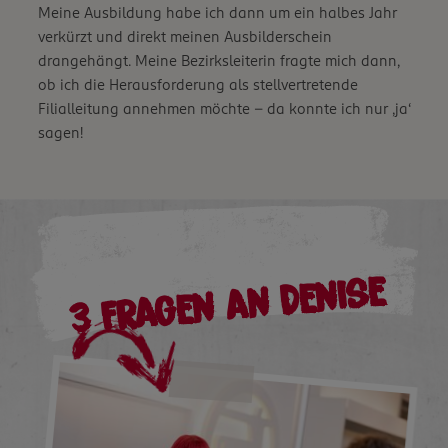
Meine Ausbildung habe ich dann um ein halbes Jahr
verkürzt und direkt meinen Ausbilderschein
drangehängt. Meine Bezirksleiterin fragte mich dann,
ob ich die Herausforderung als stellvertretende
Filialleitung annehmen möchte – da konnte ich nur ‚ja‘
sagen!
3 Fragen an Denise