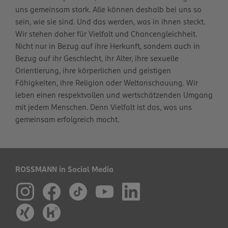
uns gemeinsam stark. Alle können deshalb bei uns so
sein, wie sie sind. Und das werden, was in ihnen steckt.
Wir stehen daher für Vielfalt und Chancengleichheit.
Nicht nur in Bezug auf ihre Herkunft, sondern auch in
Bezug auf ihr Geschlecht, ihr Alter, ihre sexuelle
Orientierung, ihre körperlichen und geistigen
Fähigkeiten, ihre Religion oder Weltanschauung. Wir
leben einen respektvollen und wertschätzenden Umgang
mit jedem Menschen. Denn Vielfalt ist das, was uns
gemeinsam erfolgreich macht.
ROSSMANN in Social Media