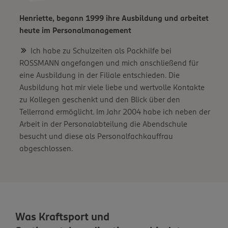
Henriette, begann 1999 ihre Ausbildung und arbeitet
heute im Personalmanagement
Ich habe zu Schulzeiten als Packhilfe bei
ROSSMANN angefangen und mich anschließend für
eine Ausbildung in der Filiale entschieden. Die
Ausbildung hat mir viele liebe und wertvolle Kontakte
zu Kollegen geschenkt und den Blick über den
Tellerrand ermöglicht. Im Jahr 2004 habe ich neben der
Arbeit in der Personalabteilung die Abendschule
besucht und diese als Personalfachkauffrau
abgeschlossen.
Was Kraftsport und