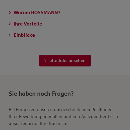
Warum ROSSMANN?
Ihre Vorteile
Einblicke
alle Jobs ansehen
Sie haben noch Fragen?
Bei Fragen zu unseren ausgeschriebenen Positionen,
Ihrer Bewerbung oder allen anderen Anliegen freut sich
unser Team auf Ihre Nachricht.