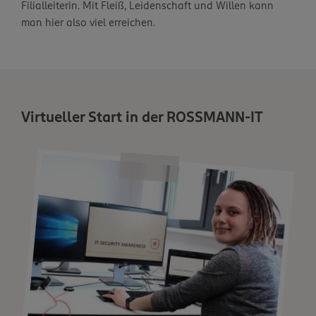
Filialleiterin. Mit Fleiß, Leidenschaft und Willen kann
man hier also viel erreichen.
Virtueller Start in der ROSSMANN-IT