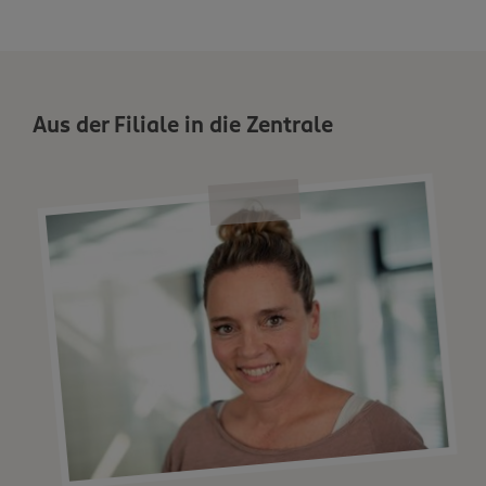
Aus der Filiale in die Zentrale