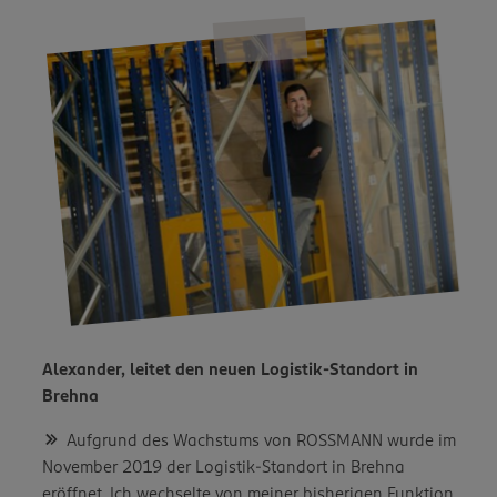
Alexander, leitet den neuen Logistik-Standort in
Brehna
Aufgrund des Wachstums von ROSSMANN wurde im
November 2019 der Logistik-Standort in Brehna
eröffnet. Ich wechselte von meiner bisherigen Funktion