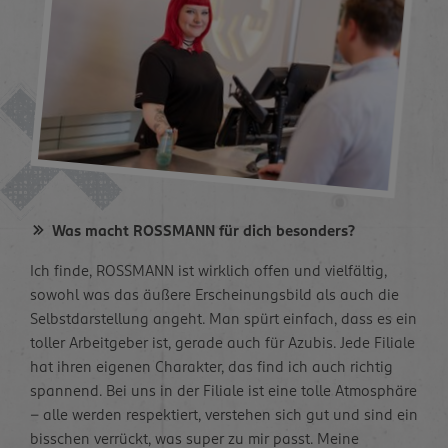
Was macht ROSSMANN für dich besonders?
Ich finde, ROSSMANN ist wirklich offen und vielfältig,
sowohl was das äußere Erscheinungsbild als auch die
Selbstdarstellung angeht. Man spürt einfach, dass es ein
toller Arbeitgeber ist, gerade auch für Azubis. Jede Filiale
hat ihren eigenen Charakter, das find ich auch richtig
spannend. Bei uns in der Filiale ist eine tolle Atmosphäre
– alle werden respektiert, verstehen sich gut und sind ein
bisschen verrückt, was super zu mir passt. Meine