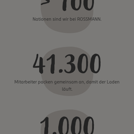
> 100
Nationen sind wir bei ROSSMANN.
41.300
Mitarbeiter packen gemeinsam an, damit der Laden
läuft.
1.000