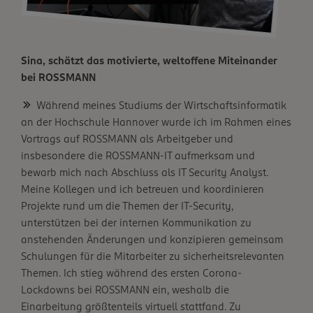
Sina, schätzt das motivierte, weltoffene Miteinander
bei ROSSMANN
Während meines Studiums der Wirtschaftsinformatik
an der Hochschule Hannover wurde ich im Rahmen eines
Vortrags auf ROSSMANN als Arbeitgeber und
insbesondere die ROSSMANN-IT aufmerksam und
bewarb mich nach Abschluss als IT Security Analyst.
Meine Kollegen und ich betreuen und koordinieren
Projekte rund um die Themen der IT-Security,
unterstützen bei der internen Kommunikation zu
anstehenden Änderungen und konzipieren gemeinsam
Schulungen für die Mitarbeiter zu sicherheitsrelevanten
Themen. Ich stieg während des ersten Corona-
Lockdowns bei ROSSMANN ein, weshalb die
Einarbeitung größtenteils virtuell stattfand. Zu