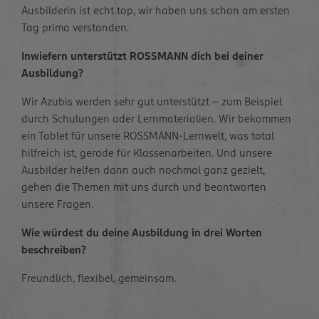
Ausbilderin ist echt top, wir haben uns schon am ersten
Tag prima verstanden.
Inwiefern unterstützt ROSSMANN dich bei deiner
Ausbildung?
Wir Azubis werden sehr gut unterstützt – zum Beispiel
durch Schulungen oder Lernmaterialien. Wir bekommen
ein Tablet für unsere ROSSMANN-Lernwelt, was total
hilfreich ist, gerade für Klassenarbeiten. Und unsere
Ausbilder helfen dann auch nochmal ganz gezielt,
gehen die Themen mit uns durch und beantworten
unsere Fragen.
Wie würdest du deine Ausbildung in drei Worten
beschreiben?
Freundlich, flexibel, gemeinsam.