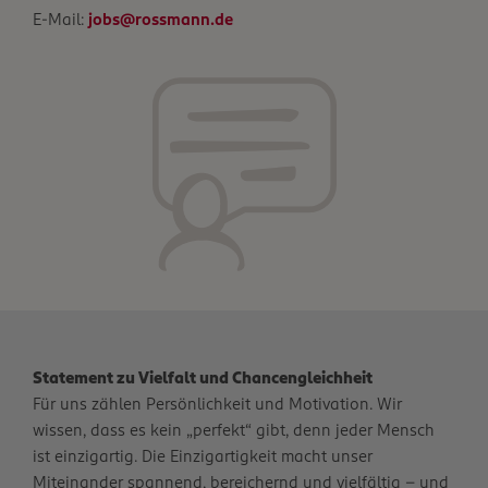
E-Mail:
jobs@rossmann.de
Statement zu Vielfalt und Chancengleichheit
Für uns zählen Persönlichkeit und Motivation. Wir
wissen, dass es kein „perfekt“ gibt, denn jeder Mensch
ist einzigartig. Die Einzigartigkeit macht unser
Miteinander spannend, bereichernd und vielfältig – und