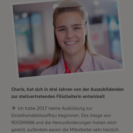
Charis, hat sich in drei Jahren von der Auszubildenden
zur stellvertretenden Filialleiterin entwickelt
Ich habe 2017 meine Ausbildung zur
Einzelhandelskauffrau begonnen. Das Image von
ROSSMANN und die Herausforderungen haben mich
gereizt, außerdem waren die Mitarbeiter sehr herzlich.