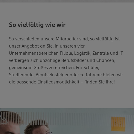
So vielfältig wie wir
So verschieden unsere Mitarbeiter sind, so vielfältig ist
unser Angebot an Sie. In unseren vier
Unternehmensbereichen Filiale, Logistik, Zentrale und IT
verbergen sich unzählige Berufsbilder und Chancen,
gemeinsam Großes zu erreichen. Für Schüler,
Studierende, Berufseinsteiger oder -erfahrene bieten wir
die passende Einstiegsmöglichkeit – finden Sie Ihre!