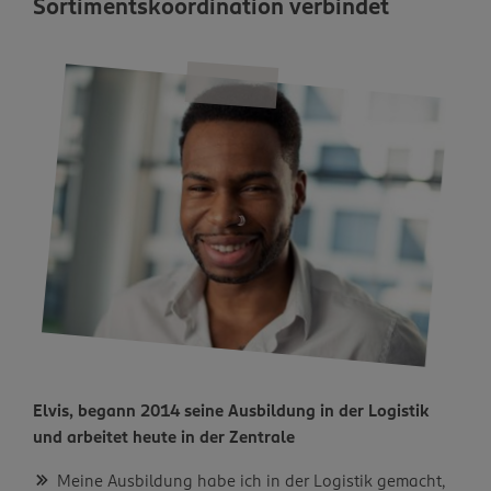
Sortimentskoordination verbindet
Elvis, begann 2014 seine Ausbildung in der Logistik
und arbeitet heute in der Zentrale
Meine Ausbildung habe ich in der Logistik gemacht,