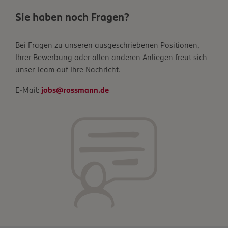
Sie haben noch Fragen?
Bei Fragen zu unseren ausgeschriebenen Positionen,
Ihrer Bewerbung oder allen anderen Anliegen freut sich
unser Team auf Ihre Nachricht.
E-Mail:
jobs@rossmann.de