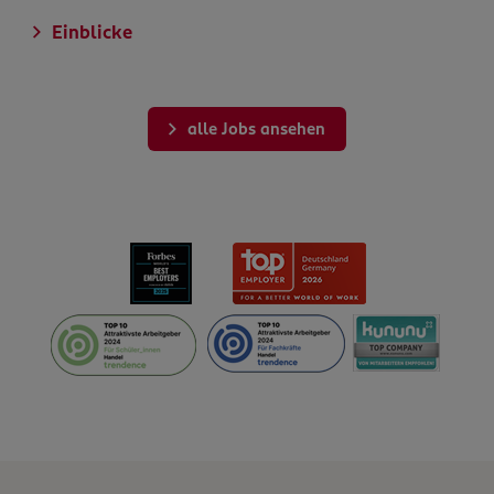
Einblicke
alle Jobs ansehen