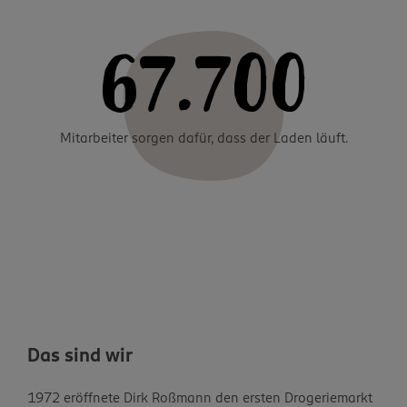
67.700
Mitarbeiter sorgen dafür, dass der Laden läuft.
Das sind wir
1972 eröffnete Dirk Roßmann den ersten Drogeriemarkt