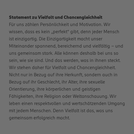
Statement zu Vielfalt und Chancengleichheit
Für uns zählen Persönlichkeit und Motivation. Wir
wissen, dass es kein „perfekt“ gibt, denn jeder Mensch
ist einzigartig. Die Einzigartigkeit macht unser
Miteinander spannend, bereichernd und vielfältig – und
uns gemeinsam stark. Alle können deshalb bei uns so
sein, wie sie sind. Und das werden, was in ihnen steckt.
Wir stehen daher für Vielfalt und Chancengleichheit.
Nicht nur in Bezug auf ihre Herkunft, sondern auch in
Bezug auf ihr Geschlecht, ihr Alter, ihre sexuelle
Orientierung, ihre körperlichen und geistigen
Fähigkeiten, ihre Religion oder Weltanschauung. Wir
leben einen respektvollen und wertschätzenden Umgang
mit jedem Menschen. Denn Vielfalt ist das, was uns
gemeinsam erfolgreich macht.