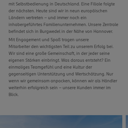
mit Selbstbedienung in Deutschland. Eine Filiale folgte
der nächsten. Heute sind wir in neun europäischen
Ländern vertreten – und immer noch ein
inhabergeführtes Familienunternehmen. Unsere Zentrale
befindet sich in Burgwedel in der Nähe von Hannover.
Mit Engagement und Spaß tragen unsere
Mitarbeiter den wichtigsten Teil zu unserem Erfolg bei.
Wir sind eine große Gemeinschaft, in der jeder seine
eigenen Stärken einbringt. Was daraus entsteht? Ein
einmaliges Teamgefühl und eine Kultur der
gegenseitigen Unterstützung und Wertschätzung. Nur
wenn wir gemeinsam anpacken, können wir als Händler
weiterhin erfolgreich sein – unsere Kunden immer im
Blick.