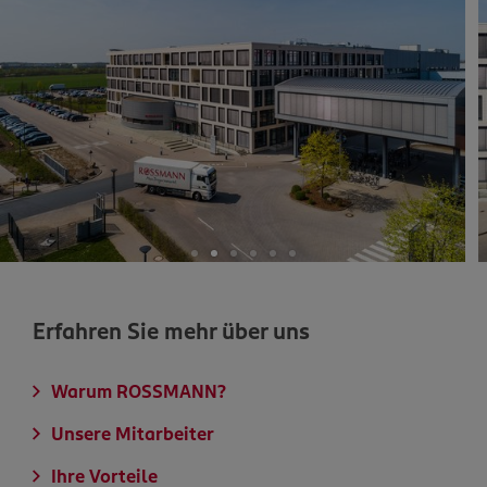
Erfahren Sie mehr über uns
Warum ROSSMANN?
Unsere Mitarbeiter
Ihre Vorteile