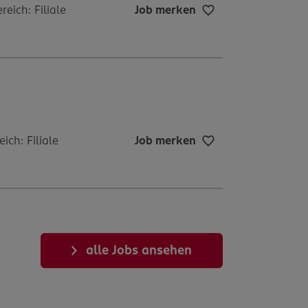
reich: Filiale
Job merken
eich: Filiale
Job merken
alle Jobs ansehen