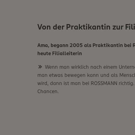
Von der Praktikantin zur Fili
Ama, begann 2005 als Praktikantin bei
heute Filialleiterin
Wenn man wirklich nach einem Untern
man etwas bewegen kann und als Mens
wird, dann ist man bei ROSSMANN richtig
Chancen.