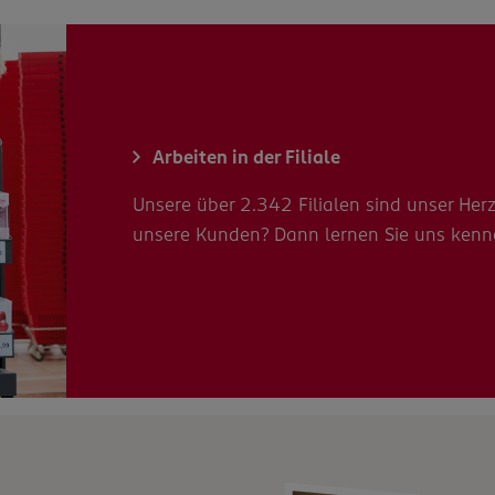
Arbeiten in der Filiale
Unsere über 2.342 Filialen sind unser Herz
unsere Kunden? Dann lernen Sie uns kenn