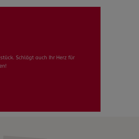
stück. Schlägt auch Ihr Herz für
en!