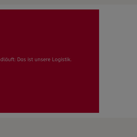
äuft: Das ist unsere Logistik.