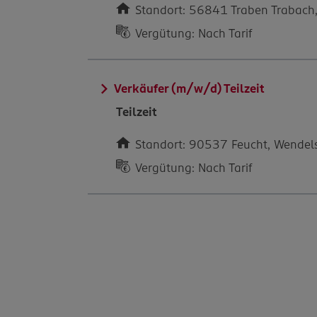
Standort: 56841 Traben Trabach
Vergütung: Nach Tarif
Verkäufer (m/w/d) Teilzeit
Teilzeit
Standort: 90537 Feucht, Wendelst
Vergütung: Nach Tarif