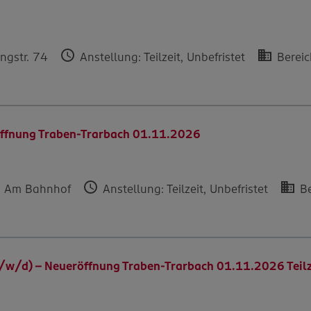
ngstr. 74
Anstellung: Teilzeit, Unbefristet
Bereich
röffnung Traben-Trarbach 01.11.2026
, Am Bahnhof
Anstellung: Teilzeit, Unbefristet
Be
w/d) - Neueröffnung Traben-Trarbach 01.11.2026 Teilz