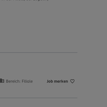
Bereich: Filiale
Job merken