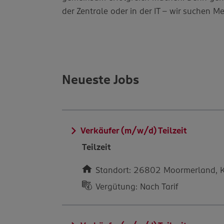
der Zentrale oder in der IT – wir suchen 
Neueste Jobs
Verkäufer (m/w/d) Teilzeit
Teilzeit
Standort: 26802 Moormerland, Ka
Vergütung: Nach Tarif