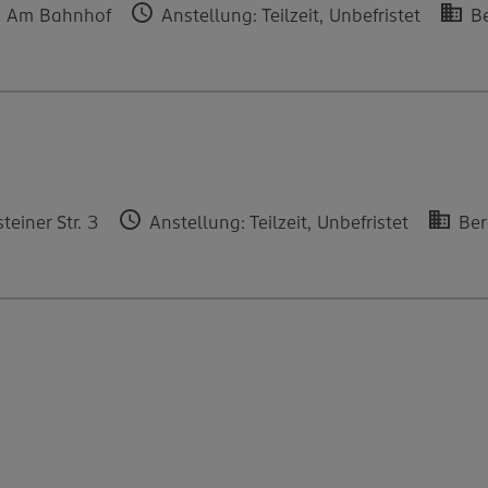
, Am Bahnhof
Anstellung: Teilzeit, Unbefristet
Be
einer Str. 3
Anstellung: Teilzeit, Unbefristet
Ber