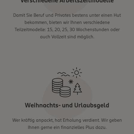
Verschiedene Arbeitszeitmodelle
Damit Sie Beruf und Privates bestens unter einen Hut
bekommen, bieten wir Ihnen verschiedene
Teilzeitmodelle: 15, 20, 25, 30 Wochenstunden oder
auch Vollzeit sind möglich.
Weihnachts- und Urlaubsgeld
Wer kräftig anpackt, hat Erholung verdient. Wir geben
Ihnen gerne ein finanzielles Plus dazu.