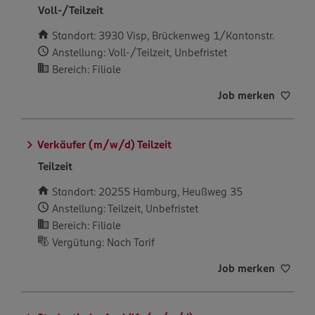
Voll-/Teilzeit
Standort: 3930 Visp, Brückenweg 1/Kantonstr.
Anstellung: Voll-/Teilzeit, Unbefristet
Bereich: Filiale
Job merken
Verkäufer (m/w/d) Teilzeit
Teilzeit
Standort: 20255 Hamburg, Heußweg 35
Anstellung: Teilzeit, Unbefristet
Bereich: Filiale
Vergütung: Nach Tarif
Job merken