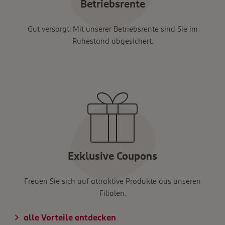
Betriebsrente
Gut versorgt: Mit unserer Betriebsrente sind Sie im
Ruhestand abgesichert.
Exklusive Coupons
Freuen Sie sich auf attraktive Produkte aus unseren
Filialen.
alle Vorteile entdecken