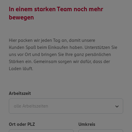
In einem starken Team noch mehr
bewegen
Hier packen wir jeden Tag an, damit unsere
Kunden Spaß beim Einkaufen haben. Unterstützen Sie
uns vor Ort und bringen Sie Ihre ganz persönlichen
Stärken ein. Gemeinsam sorgen wir dafür, dass der
Laden läuft.
Arbeitszeit
alle Arbeitszeiten
Ort oder PLZ
Umkreis