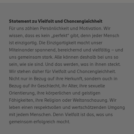
Statement zu Vielfalt und Chancengleichheit
Für uns zählen Persönlichkeit und Motivation. Wir
wissen, dass es kein „perfekt“ gibt, denn jeder Mensch
ist einzigartig. Die Einzigartigkeit macht unser
Miteinander spannend, bereichernd und vielfältig – und
uns gemeinsam stark. Alle können deshalb bei uns so
sein, wie sie sind. Und das werden, was in ihnen steckt.
Wir stehen daher für Vielfalt und Chancengleichheit.
Nicht nur in Bezug auf ihre Herkunft, sondern auch in
Bezug auf ihr Geschlecht, ihr Alter, ihre sexuelle
Orientierung, ihre körperlichen und geistigen
Fähigkeiten, ihre Religion oder Weltanschauung. Wir
leben einen respektvollen und wertschätzenden Umgang
mit jedem Menschen. Denn Vielfalt ist das, was uns
gemeinsam erfolgreich macht.