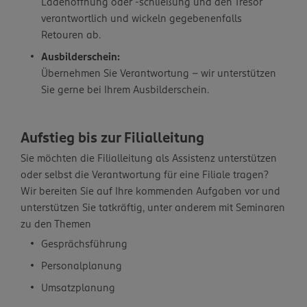
Ladenöffnung oder -schließung und den Tresor
verantwortlich und wickeln gegebenenfalls
Retouren ab.
Ausbilderschein:
Übernehmen Sie Verantwortung – wir unterstützen
Sie gerne bei Ihrem Ausbilderschein.
Aufstieg bis zur Filialleitung
Sie möchten die Filialleitung als Assistenz unterstützen
oder selbst die Verantwortung für eine Filiale tragen?
Wir bereiten Sie auf Ihre kommenden Aufgaben vor und
unterstützen Sie tatkräftig, unter anderem mit Seminaren
zu den Themen
Gesprächsführung
Personalplanung
Umsatzplanung