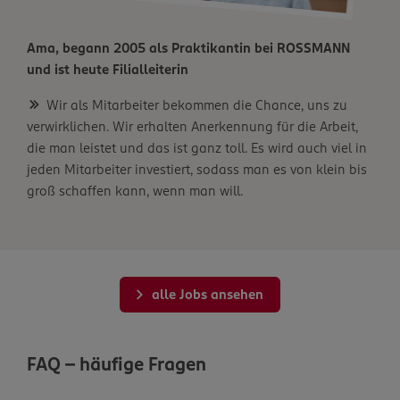
Ama, begann 2005 als Praktikantin bei ROSSMANN
und ist heute Filialleiterin
Wir als Mitarbeiter bekommen die Chance, uns zu
verwirklichen. Wir erhalten Anerkennung für die Arbeit,
die man leistet und das ist ganz toll. Es wird auch viel in
jeden Mitarbeiter investiert, sodass man es von klein bis
groß schaffen kann, wenn man will.
alle Jobs ansehen
FAQ – häufige Fragen