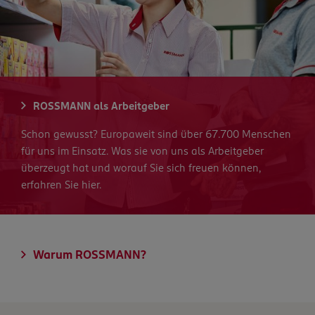
ROSSMANN als Arbeitgeber
Schon gewusst? Europaweit sind über 67.700 Menschen
für uns im Einsatz. Was sie von uns als Arbeitgeber
überzeugt hat und worauf Sie sich freuen können,
erfahren Sie hier.
Warum ROSSMANN?