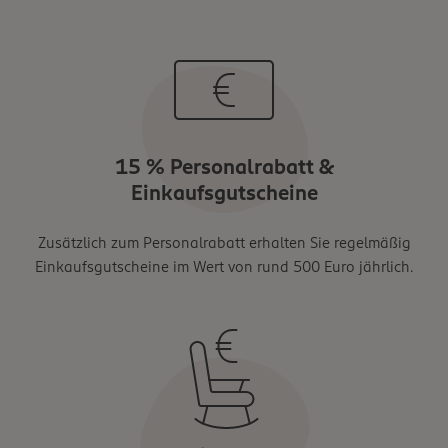
15 % Personalrabatt &
Einkaufsgutscheine
Zusätzlich zum Personalrabatt erhalten Sie regelmäßig
Einkaufsgutscheine im Wert von rund 500 Euro jährlich.