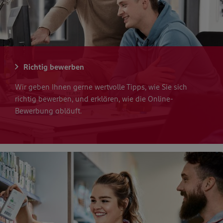
Richtig bewerben
Wir geben Ihnen gerne wertvolle Tipps, wie Sie sich
richtig bewerben, und erklären, wie die Online-
Bewerbung abläuft.