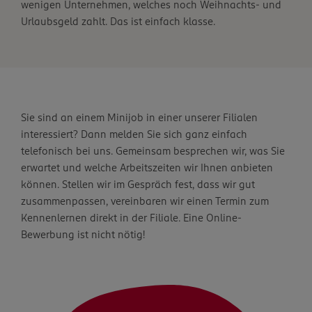
wenigen Unternehmen, welches noch Weihnachts- und
Urlaubsgeld zahlt. Das ist einfach klasse.
Sie sind an einem Minijob in einer unserer Filialen
interessiert? Dann melden Sie sich ganz einfach
telefonisch bei uns. Gemeinsam besprechen wir, was Sie
erwartet und welche Arbeitszeiten wir Ihnen anbieten
können. Stellen wir im Gespräch fest, dass wir gut
zusammenpassen, vereinbaren wir einen Termin zum
Kennenlernen direkt in der Filiale. Eine Online-
Bewerbung ist nicht nötig!