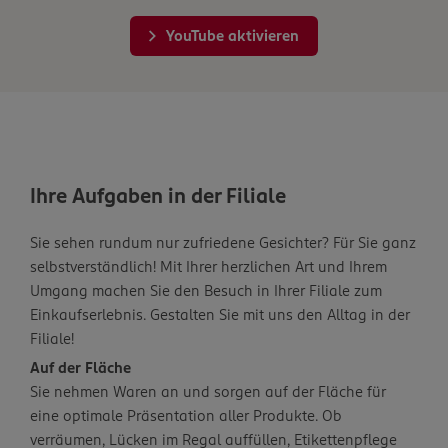
YouTube aktivieren
Ihre Aufgaben in der Filiale
Sie sehen rundum nur zufriedene Gesichter? Für Sie ganz
selbstverständlich! Mit Ihrer herzlichen Art und Ihrem
Umgang machen Sie den Besuch in Ihrer Filiale zum
Einkaufserlebnis. Gestalten Sie mit uns den Alltag in der
Filiale!
Auf der Fläche
Sie nehmen Waren an und sorgen auf der Fläche für
eine optimale Präsentation aller Produkte. Ob
verräumen, Lücken im Regal auffüllen, Etikettenpflege