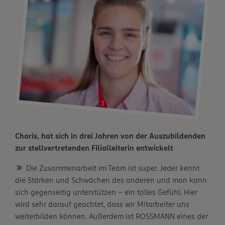
Charis, hat sich in drei Jahren von der Auszubildenden
zur stellvertretenden Filialleiterin entwickelt
Die Zusammenarbeit im Team ist super. Jeder kennt
die Stärken und Schwächen des anderen und man kann
sich gegenseitig unterstützen – ein tolles Gefühl. Hier
wird sehr darauf geachtet, dass wir Mitarbeiter uns
weiterbilden können. Außerdem ist ROSSMANN eines der