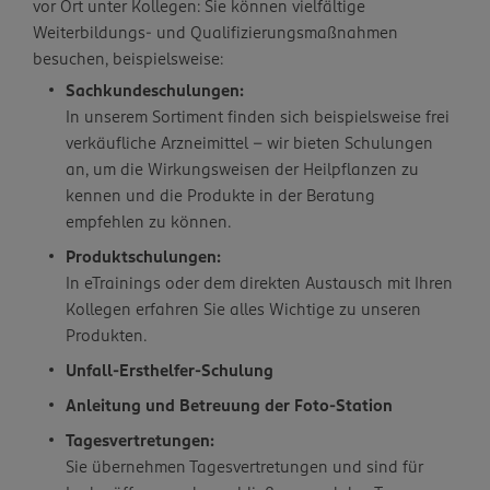
vor Ort unter Kollegen: Sie können vielfältige
Weiterbildungs- und Qualifizierungsmaßnahmen
besuchen, beispielsweise:
Sachkundeschulungen:
In unserem Sortiment finden sich beispielsweise frei
verkäufliche Arzneimittel – wir bieten Schulungen
an, um die Wirkungsweisen der Heilpflanzen zu
kennen und die Produkte in der Beratung
empfehlen zu können.
Produktschulungen:
In eTrainings oder dem direkten Austausch mit Ihren
Kollegen erfahren Sie alles Wichtige zu unseren
Produkten.
Unfall-Ersthelfer-Schulung
Anleitung und Betreuung der Foto-Station
Tagesvertretungen:
Sie übernehmen Tagesvertretungen und sind für