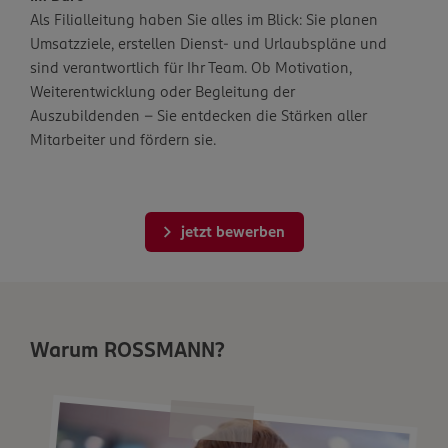
Als Filialleitung haben Sie alles im Blick: Sie planen
Umsatzziele, erstellen Dienst- und Urlaubspläne und
sind verantwortlich für Ihr Team. Ob Motivation,
Weiterentwicklung oder Begleitung der
Auszubildenden – Sie entdecken die Stärken aller
Mitarbeiter und fördern sie.
jetzt bewerben
Warum ROSSMANN?