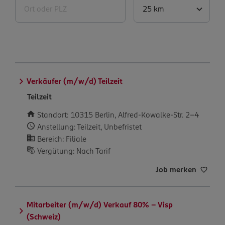
Ort oder PLZ
25 km
Verkäufer (m/w/d) Teilzeit
Teilzeit
Standort: 10315 Berlin, Alfred-Kowalke-Str. 2-4
Anstellung: Teilzeit, Unbefristet
Bereich: Filiale
Vergütung: Nach Tarif
Job merken
Mitarbeiter (m/w/d) Verkauf 80% – Visp
(Schweiz)