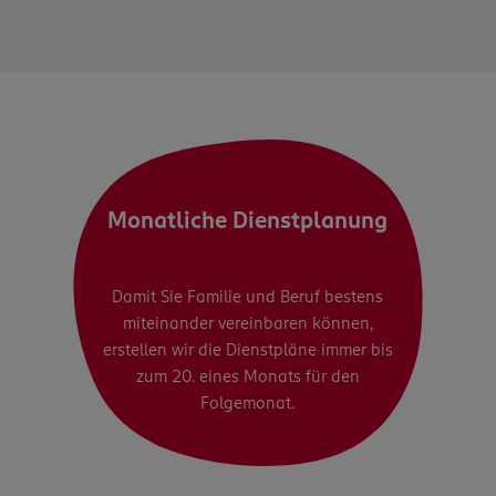
Monatliche Dienstplanung
Damit Sie Familie und Beruf bestens
miteinander vereinbaren können,
erstellen wir die Dienstpläne immer bis
zum 20. eines Monats für den
Folgemonat.