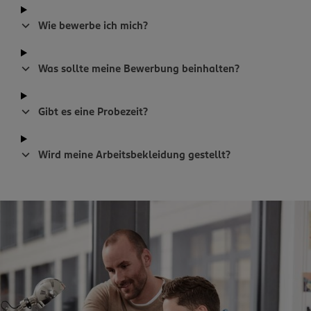
Wie bewerbe ich mich?
Was sollte meine Bewerbung beinhalten?
Gibt es eine Probezeit?
Wird meine Arbeitsbekleidung gestellt?