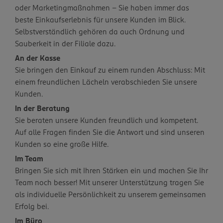
oder Marketingmaßnahmen – Sie haben immer das
beste Einkaufserlebnis für unsere Kunden im Blick.
Selbstverständlich gehören da auch Ordnung und
Sauberkeit in der Filiale dazu.
An der Kasse
Sie bringen den Einkauf zu einem runden Abschluss: Mit
einem freundlichen Lächeln verabschieden Sie unsere
Kunden.
In der Beratung
Sie beraten unsere Kunden freundlich und kompetent.
Auf alle Fragen finden Sie die Antwort und sind unseren
Kunden so eine große Hilfe.
Im Team
Bringen Sie sich mit Ihren Stärken ein und machen Sie Ihr
Team noch besser! Mit unserer Unterstützung tragen Sie
als individuelle Persönlichkeit zu unserem gemeinsamen
Erfolg bei.
Im Büro