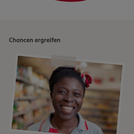
Chancen ergreifen