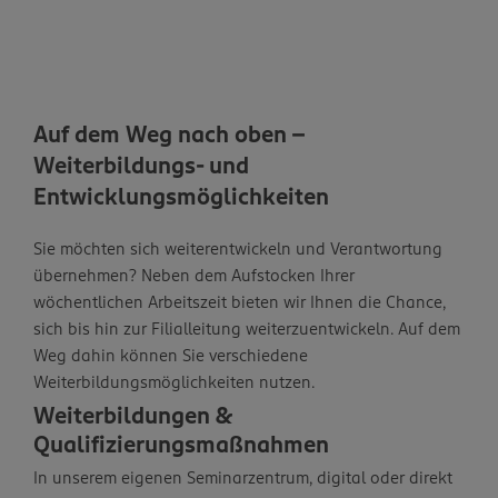
Auf dem Weg nach oben –
Weiterbildungs- und
Entwicklungsmöglichkeiten
Sie möchten sich weiterentwickeln und Verantwortung
übernehmen? Neben dem Aufstocken Ihrer
wöchentlichen Arbeitszeit bieten wir Ihnen die Chance,
sich bis hin zur Filialleitung weiterzuentwickeln. Auf dem
Weg dahin können Sie verschiedene
Weiterbildungsmöglichkeiten nutzen.
Weiterbildungen &
Qualifizierungsmaßnahmen
In unserem eigenen Seminarzentrum, digital oder direkt