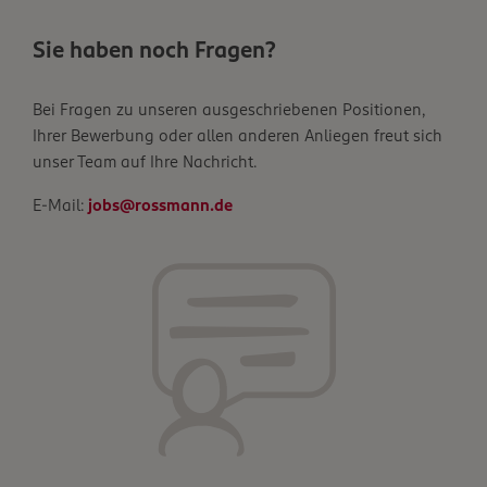
Sie haben noch Fragen?
Bei Fragen zu unseren ausgeschriebenen Positionen,
Ihrer Bewerbung oder allen anderen Anliegen freut sich
unser Team auf Ihre Nachricht.
E-Mail:
jobs@rossmann.de