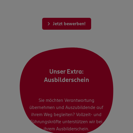
Jetzt bewerben!
Unser Extra:
Ausbilderschein
Sie möchten Verantwortung
übernehmen und Auszubildende auf
ihrem Weg begleiten? Vollzeit- und
Führungskräfte unterstützen wir bei
ihrem Ausbilderschein.