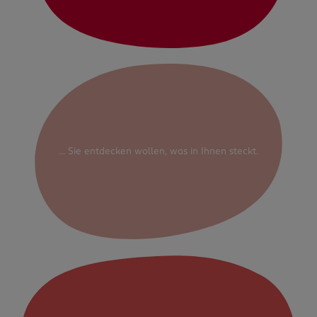
... Sie entdecken wollen, was in Ihnen steckt.