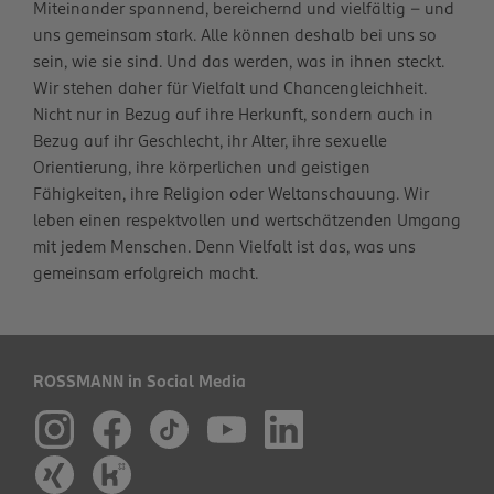
Miteinander spannend, bereichernd und vielfältig – und
uns gemeinsam stark. Alle können deshalb bei uns so
sein, wie sie sind. Und das werden, was in ihnen steckt.
Wir stehen daher für Vielfalt und Chancengleichheit.
Nicht nur in Bezug auf ihre Herkunft, sondern auch in
Bezug auf ihr Geschlecht, ihr Alter, ihre sexuelle
Orientierung, ihre körperlichen und geistigen
Fähigkeiten, ihre Religion oder Weltanschauung. Wir
leben einen respektvollen und wertschätzenden Umgang
mit jedem Menschen. Denn Vielfalt ist das, was uns
gemeinsam erfolgreich macht.
ROSSMANN in Social Media