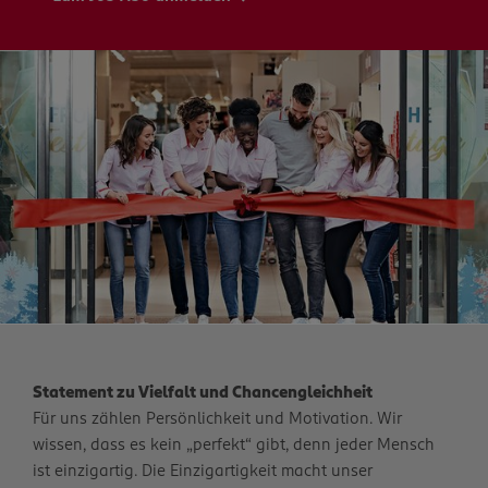
Statement zu Vielfalt und Chancengleichheit
Für uns zählen Persönlichkeit und Motivation. Wir
wissen, dass es kein „perfekt“ gibt, denn jeder Mensch
ist einzigartig. Die Einzigartigkeit macht unser