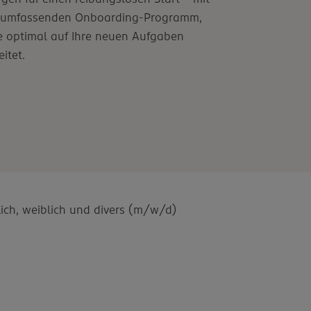
 umfassenden Onboarding-Programm,
e optimal auf Ihre neuen Aufgaben
itet.
ich, weiblich und divers (m/w/d)