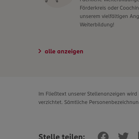
Förderkreis oder Coachin
unserem vielfältigen An
Weiterbildung!
alle anzeigen
Im Fließtext unserer Stellenanzeigen wir
verzichtet. Sämtliche Personenbezeichnun
Stelle teilen: