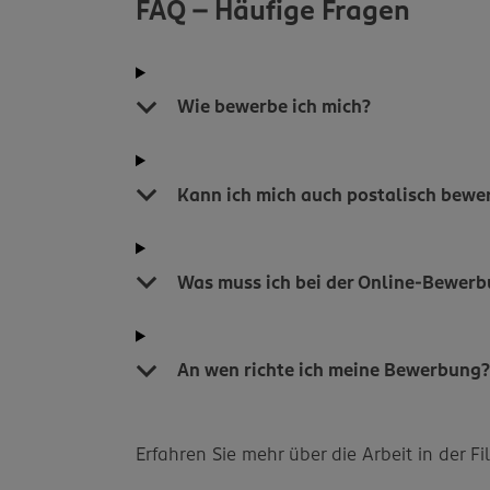
FAQ - Häufige Fragen
Wie bewerbe ich mich?
Kann ich mich auch postalisch bewe
Was muss ich bei der Online-Bewer
An wen richte ich meine Bewerbung
Erfahren Sie mehr über die Arbeit in der F