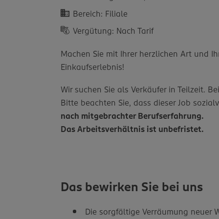
Bereich: Filiale
Vergütung: Nach Tarif
Machen Sie mit Ihrer herzlichen Art un
Einkaufserlebnis!
Wir suchen Sie als Verkäufer in Teilzeit.
Bitte beachten Sie, dass dieser Job sozialv
nach mitgebrachter Berufserfahrung.
Das Arbeitsverhältnis ist unbefristet.
Das bewirken Sie bei uns
Die sorgfältige Verräumung neuer W