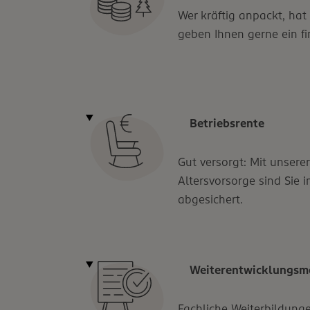
Wer kräftig anpackt, hat
geben Ihnen gerne ein fi
Betriebsrente
Gut versorgt: Mit unserer
Altersvorsorge sind Sie
abgesichert.
Weiterentwicklungsm
Fachliche Weiterbildunge