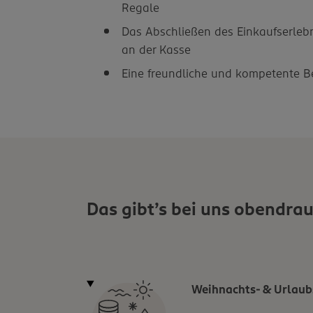
Regale
Das Abschließen des Einkaufserleb
an der Kasse
Eine freundliche und kompetente 
Das gibt’s bei uns obendrau
Weihnachts- & Urlaub