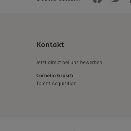
Kontakt
Jetzt direkt bei uns bewerben!
Cornelia Grosch
Talent Acquisition