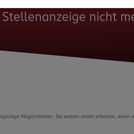
e Stellenanzeige nicht 
zigartige Möglichkeiten. Sie wollen direkt erfahren, wenn 