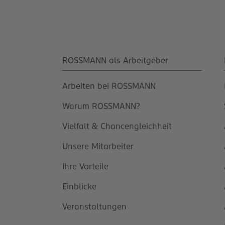
ROSSMANN als Arbeitgeber
Arbeiten bei ROSSMANN
Warum ROSSMANN?
Vielfalt & Chancengleichheit
Unsere Mitarbeiter
Ihre Vorteile
Einblicke
Veranstaltungen