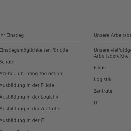
Ihr Einstieg
Unsere Arbeitsb
Einstiegsmöglichkeiten für alle
Unsere vielfälti
Arbeitsbereiche
Schüler
Filiale
Azubi Club: bring the action!
Logistik
Ausbildung in der Filiale
Zentrale
Ausbildung in der Logistik
IT
Ausbildung in der Zentrale
Ausbildung in der IT