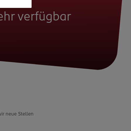
mehr verfügbar
wir neue Stellen