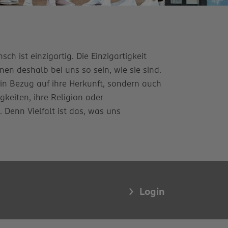
ch ist einzigartig. Die Einzigartigkeit
en deshalb bei uns so sein, wie sie sind.
 in Bezug auf ihre Herkunft, sondern auch
igkeiten, ihre Religion oder
enn Vielfalt ist das, was uns
Login