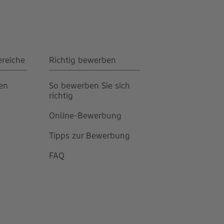
ereiche
Richtig bewerben
gen
So bewerben Sie sich
richtig
Online-Bewerbung
Tipps zur Bewerbung
FAQ