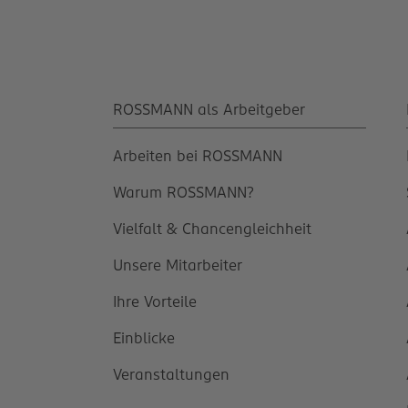
ROSSMANN als Arbeitgeber
Arbeiten bei ROSSMANN
Warum ROSSMANN?
Vielfalt & Chancengleichheit
Unsere Mitarbeiter
Ihre Vorteile
Einblicke
Veranstaltungen