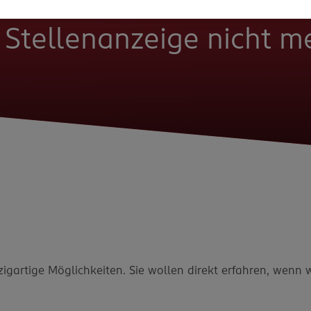
e Stellenanzeige nicht 
zigartige Möglichkeiten. Sie wollen direkt erfahren, wenn 