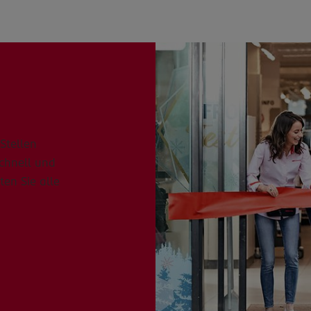
Stellen
schnell und
ten Sie alle