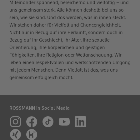
Miteinander spannend, bereichernd und vielfältig – und
uns gemeinsam stark. Alle können deshalb bei uns so
sein, wie sie sind. Und das werden, was in ihnen steckt.
Wir stehen daher für Vielfalt und Chancengleichheit.
Nicht nur in Bezug auf ihre Herkunft, sondern auch in
Bezug auf ihr Geschlecht, ihr Alter, ihre sexuelle
Orientierung, ihre körperlichen und geistigen
Fähigkeiten, ihre Religion oder Weltanschauung. Wir
leben einen respektvollen und wertschätzenden Umgang
mit jedem Menschen. Denn Vielfalt ist das, was uns
gemeinsam erfolgreich macht.
ROSSMANN in Social Media