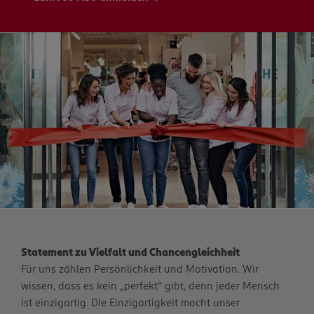
Statement zu Vielfalt und Chancengleichheit
Für uns zählen Persönlichkeit und Motivation. Wir
wissen, dass es kein „perfekt“ gibt, denn jeder Mensch
ist einzigartig. Die Einzigartigkeit macht unser