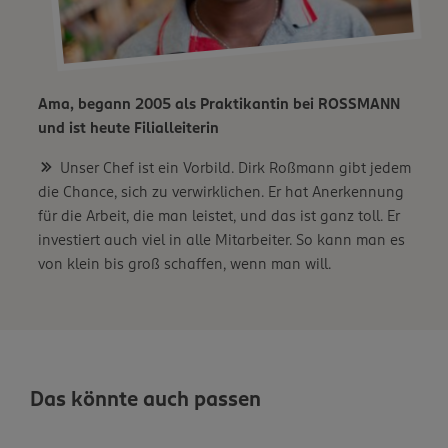
Ama, begann 2005 als Praktikantin bei ROSSMANN
und ist heute Filialleiterin
Unser Chef ist ein Vorbild. Dirk Roßmann gibt jedem
die Chance, sich zu verwirklichen. Er hat Anerkennung
für die Arbeit, die man leistet, und das ist ganz toll. Er
investiert auch viel in alle Mitarbeiter. So kann man es
von klein bis groß schaffen, wenn man will.
Das könnte auch passen