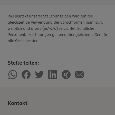
Im Fließtext unserer Stellenanzeigen wird auf die
gleichzeitige Verwendung der Sprachformen männlich,
weiblich und divers (m/w/d) verzichtet. Sämtliche
Personenbezeichnungen gelten daher gleichermaßen für
alle Geschlechter.
Stelle teilen:
Kontakt