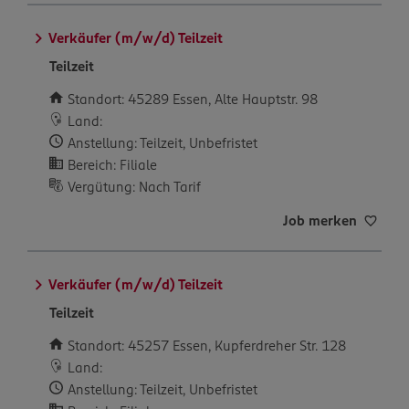
Verkäufer (m/w/d) Teilzeit
Teilzeit
Standort: 45289 Essen, Alte Hauptstr. 98
Land:
Anstellung: Teilzeit, Unbefristet
Bereich: Filiale
Vergütung: Nach Tarif
Job merken
Verkäufer (m/w/d) Teilzeit
Teilzeit
Standort: 45257 Essen, Kupferdreher Str. 128
Land:
Anstellung: Teilzeit, Unbefristet