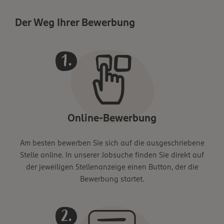
Der Weg Ihrer Bewerbung
Online-Bewerbung
Am besten bewerben Sie sich auf die ausgeschriebene
Stelle online. In unserer Jobsuche finden Sie direkt auf
der jeweiligen Stellenanzeige einen Button, der die
Bewerbung startet.