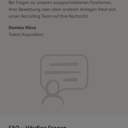
Bei Fragen zu unseren ausgeschriebenen Positionen,
Ihrer Bewerbung oder allen anderen Anliegen freut sich
unser Recruiting Team auf Ihre Nachricht.
Daniela Münz
Talent Acquisition
FAQ - Häufige Fragen