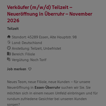
Verkäufer (m/w/d) Teilzeit –
Neueröffnung in Überruhr - November
2026
Teilzeit
Standort: 45289 Essen, Alte Hauptstr. 98
Land: Deutschland
Anstellung: Teilzeit, Unbefristet
Bereich: Filiale
Vergütung: Nach Tarif
Job merken
Neues Team, neue Filiale, neue Kunden – für unsere
Neueröffnung in
Essen-Überruhr
suchen wir Sie. Sie
möchten sich in einem neuen Umfeld einbringen und für
rundum zufriedene Gesichter bei unseren Kunden
sorgen?