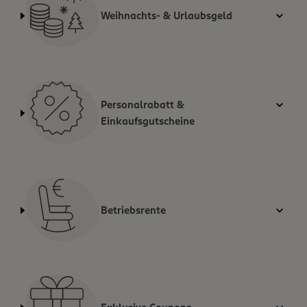
Weihnachts- & Urlaubsgeld
Personalrabatt &
Einkaufsgutscheine
Betriebsrente