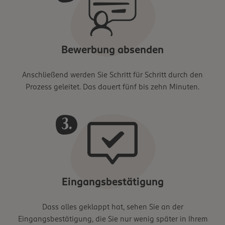
Bewerbung absenden
Anschließend werden Sie Schritt für Schritt durch den
Prozess geleitet. Das dauert fünf bis zehn Minuten.
Eingangsbestätigung
Dass alles geklappt hat, sehen Sie an der
Eingangsbestätigung, die Sie nur wenig später in Ihrem