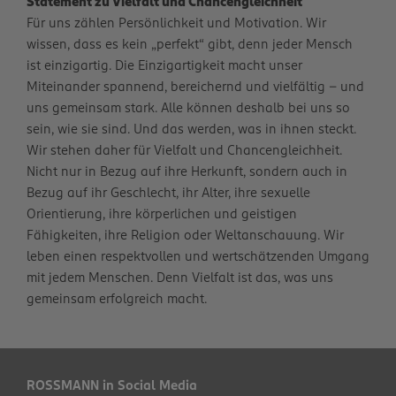
Statement zu Vielfalt und Chancengleichheit
Für uns zählen Persönlichkeit und Motivation. Wir
wissen, dass es kein „perfekt“ gibt, denn jeder Mensch
ist einzigartig. Die Einzigartigkeit macht unser
Miteinander spannend, bereichernd und vielfältig – und
uns gemeinsam stark. Alle können deshalb bei uns so
sein, wie sie sind. Und das werden, was in ihnen steckt.
Wir stehen daher für Vielfalt und Chancengleichheit.
Nicht nur in Bezug auf ihre Herkunft, sondern auch in
Bezug auf ihr Geschlecht, ihr Alter, ihre sexuelle
Orientierung, ihre körperlichen und geistigen
Fähigkeiten, ihre Religion oder Weltanschauung. Wir
leben einen respektvollen und wertschätzenden Umgang
mit jedem Menschen. Denn Vielfalt ist das, was uns
gemeinsam erfolgreich macht.
ROSSMANN in Social Media