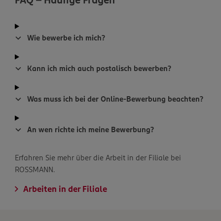
Wie bewerbe ich mich?
Kann ich mich auch postalisch bewerben?
Was muss ich bei der Online-Bewerbung beachten?
An wen richte ich meine Bewerbung?
Erfahren Sie mehr über die Arbeit in der Filiale bei
ROSSMANN.
Arbeiten in der Filiale