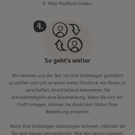
E- Mail-Postfach finden.
So geht’s weiter
Wir nehmen uns die Zeit, um Ihre Unterlagen gründlich
zu prüfen und uns so einen ersten Eindruck von Ihnen zu
verschaffen. Anschließend bekommen Sie
schnellstmöglich eine Rückmeldung. Wenn Sie sich ein
Profil anlegen, können Sie direkt den Status Ihrer
Bewerbung einsehen.
Wenn Ihre Unterlagen überzeugen konnten, möchten wir
Sie gern besser kennenlernen. Wie das genau passiert,