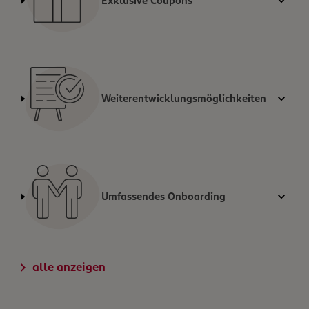
Exklusive Coupons
Weiterentwicklungsmöglichkeiten
Umfassendes Onboarding
alle anzeigen