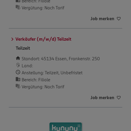
Bereich: Filiale
Vergütung: Nach Tarif
Job merken
Verkäufer (m/w/d) Teilzeit
Teilzeit
Standort: 45134 Essen, Frankenstr. 250
Land:
Anstellung: Teilzeit, Unbefristet
Bereich: Filiale
Vergütung: Nach Tarif
Job merken