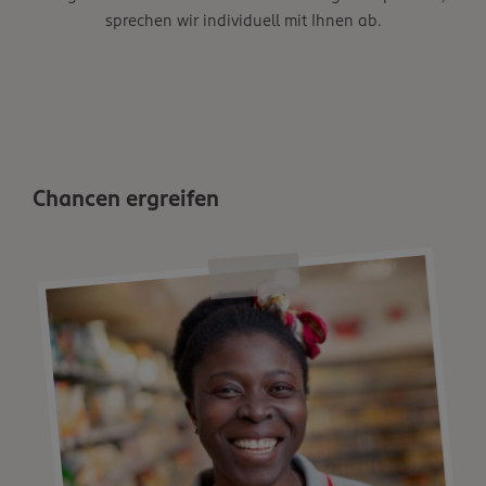
sprechen wir individuell mit Ihnen ab.
Chancen ergreifen