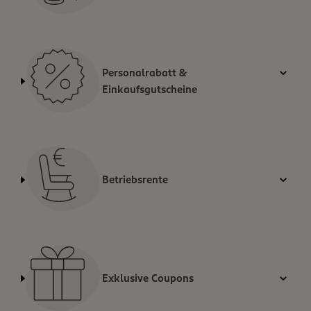
Personalrabatt &
Einkaufsgutscheine
Betriebsrente
Exklusive Coupons