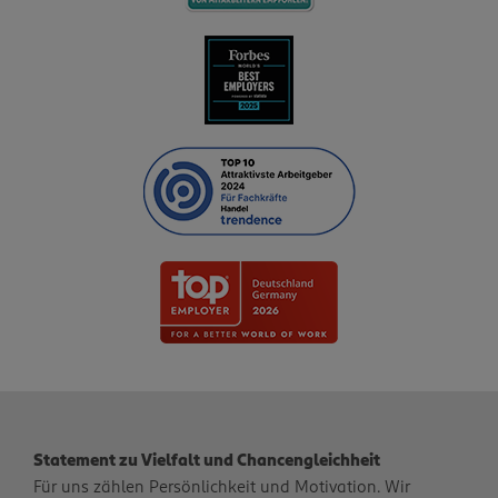
Statement zu Vielfalt und Chancengleichheit
Für uns zählen Persönlichkeit und Motivation. Wir