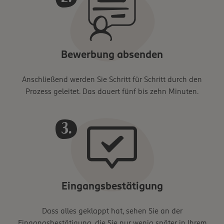
Bewerbung absenden
Anschließend werden Sie Schritt für Schritt durch den
Prozess geleitet. Das dauert fünf bis zehn Minuten.
Eingangsbestätigung
Dass alles geklappt hat, sehen Sie an der
Eingangsbestätigung, die Sie nur wenig später in Ihrem