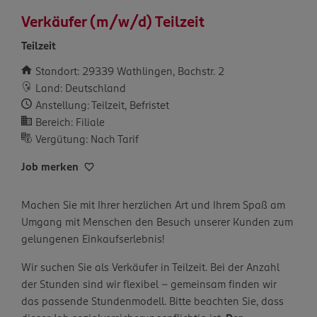
Verkäufer (m/w/d) Teilzeit
Teilzeit
Standort: 29339 Wathlingen, Bachstr. 2
Land: Deutschland
Anstellung: Teilzeit, Befristet
Bereich: Filiale
Vergütung: Nach Tarif
Job merken
Machen Sie mit Ihrer herzlichen Art und Ihrem Spaß am
Umgang mit Menschen den Besuch unserer Kunden zum
gelungenen Einkaufserlebnis!
Wir suchen Sie als Verkäufer in Teilzeit. Bei der Anzahl
der Stunden sind wir flexibel – gemeinsam finden wir
das passende Stundenmodell. Bitte beachten Sie, dass