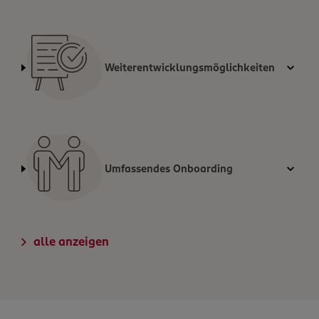
Weiterentwicklungsmöglichkeiten
Umfassendes Onboarding
alle anzeigen