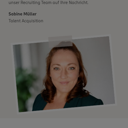
unser Recruiting Team auf Ihre Nachricht.
Sabine Müller
Talent Acquisition