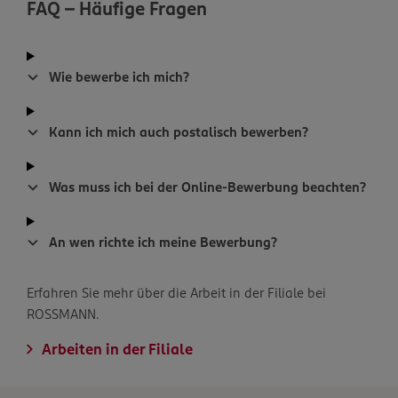
FAQ - Häufige Fragen
Wie bewerbe ich mich?
Kann ich mich auch postalisch bewerben?
Was muss ich bei der Online-Bewerbung beachten?
An wen richte ich meine Bewerbung?
Erfahren Sie mehr über die Arbeit in der Filiale bei
ROSSMANN.
Arbeiten in der Filiale