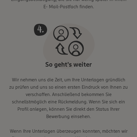
E- Mail-Postfach finden.
So geht’s weiter
Wir nehmen uns die Zeit, um Ihre Unterlagen gründlich
zu prüfen und uns so einen ersten Eindruck von Ihnen zu
verschaffen. Anschließend bekommen Sie
schnellstmöglich eine Rückmeldung. Wenn Sie sich ein
Profil anlegen, können Sie direkt den Status Ihrer
Bewerbung einsehen.
Wenn Ihre Unterlagen überzeugen konnten, möchten wir