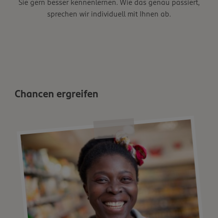
Sie gern besser kennenlernen. Wie das genau passiert,
sprechen wir individuell mit Ihnen ab.
Chancen ergreifen