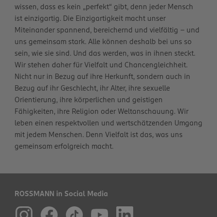
wissen, dass es kein „perfekt“ gibt, denn jeder Mensch
ist einzigartig. Die Einzigartigkeit macht unser
Miteinander spannend, bereichernd und vielfältig – und
uns gemeinsam stark. Alle können deshalb bei uns so
sein, wie sie sind. Und das werden, was in ihnen steckt.
Wir stehen daher für Vielfalt und Chancengleichheit.
Nicht nur in Bezug auf ihre Herkunft, sondern auch in
Bezug auf ihr Geschlecht, ihr Alter, ihre sexuelle
Orientierung, ihre körperlichen und geistigen
Fähigkeiten, ihre Religion oder Weltanschauung. Wir
leben einen respektvollen und wertschätzenden Umgang
mit jedem Menschen. Denn Vielfalt ist das, was uns
gemeinsam erfolgreich macht.
ROSSMANN in Social Media