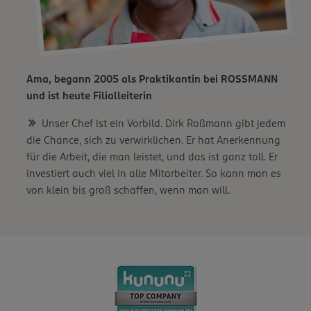
Ama, begann 2005 als Praktikantin bei ROSSMANN
und ist heute Filialleiterin
Unser Chef ist ein Vorbild. Dirk Roßmann gibt jedem
die Chance, sich zu verwirklichen. Er hat Anerkennung
für die Arbeit, die man leistet, und das ist ganz toll. Er
investiert auch viel in alle Mitarbeiter. So kann man es
von klein bis groß schaffen, wenn man will.