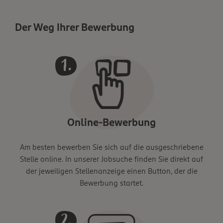
Der Weg Ihrer Bewerbung
Online-Bewerbung
Am besten bewerben Sie sich auf die ausgeschriebene
Stelle online. In unserer Jobsuche finden Sie direkt auf
der jeweiligen Stellenanzeige einen Button, der die
Bewerbung startet.