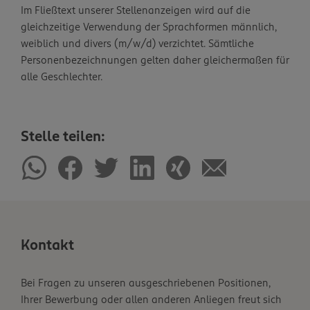
Im Fließtext unserer Stellenanzeigen wird auf die
gleichzeitige Verwendung der Sprachformen männlich,
weiblich und divers (m/w/d) verzichtet. Sämtliche
Personenbezeichnungen gelten daher gleichermaßen für
alle Geschlechter.
Stelle teilen:
Kontakt
Bei Fragen zu unseren ausgeschriebenen Positionen,
Ihrer Bewerbung oder allen anderen Anliegen freut sich