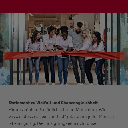
Statement zu Vielfalt und Chancengleichheit
Für uns zählen Persönlichkeit und Motivation. Wir
wissen, dass es kein „perfekt“ gibt, denn jeder Mensch
ist einzigartig. Die Einzigartigkeit macht unser