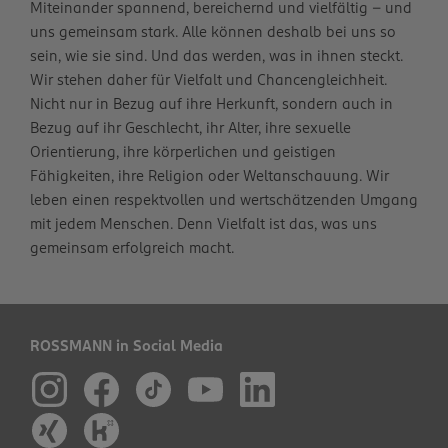
Miteinander spannend, bereichernd und vielfältig – und
uns gemeinsam stark. Alle können deshalb bei uns so
sein, wie sie sind. Und das werden, was in ihnen steckt.
Wir stehen daher für Vielfalt und Chancengleichheit.
Nicht nur in Bezug auf ihre Herkunft, sondern auch in
Bezug auf ihr Geschlecht, ihr Alter, ihre sexuelle
Orientierung, ihre körperlichen und geistigen
Fähigkeiten, ihre Religion oder Weltanschauung. Wir
leben einen respektvollen und wertschätzenden Umgang
mit jedem Menschen. Denn Vielfalt ist das, was uns
gemeinsam erfolgreich macht.
ROSSMANN in Social Media