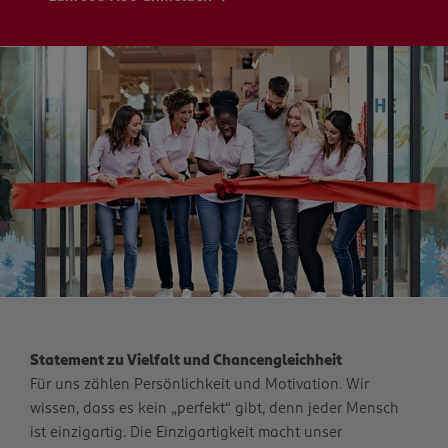
Statement zu Vielfalt und Chancengleichheit
Für uns zählen Persönlichkeit und Motivation. Wir
wissen, dass es kein „perfekt“ gibt, denn jeder Mensch
ist einzigartig. Die Einzigartigkeit macht unser