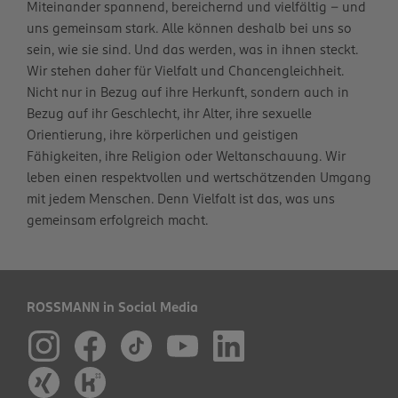
Miteinander spannend, bereichernd und vielfältig – und
uns gemeinsam stark. Alle können deshalb bei uns so
sein, wie sie sind. Und das werden, was in ihnen steckt.
Wir stehen daher für Vielfalt und Chancengleichheit.
Nicht nur in Bezug auf ihre Herkunft, sondern auch in
Bezug auf ihr Geschlecht, ihr Alter, ihre sexuelle
Orientierung, ihre körperlichen und geistigen
Fähigkeiten, ihre Religion oder Weltanschauung. Wir
leben einen respektvollen und wertschätzenden Umgang
mit jedem Menschen. Denn Vielfalt ist das, was uns
gemeinsam erfolgreich macht.
ROSSMANN in Social Media