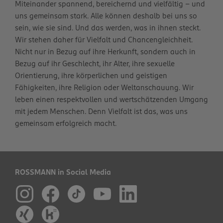
Miteinander spannend, bereichernd und vielfältig – und
uns gemeinsam stark. Alle können deshalb bei uns so
sein, wie sie sind. Und das werden, was in ihnen steckt.
Wir stehen daher für Vielfalt und Chancengleichheit.
Nicht nur in Bezug auf ihre Herkunft, sondern auch in
Bezug auf ihr Geschlecht, ihr Alter, ihre sexuelle
Orientierung, ihre körperlichen und geistigen
Fähigkeiten, ihre Religion oder Weltanschauung. Wir
leben einen respektvollen und wertschätzenden Umgang
mit jedem Menschen. Denn Vielfalt ist das, was uns
gemeinsam erfolgreich macht.
ROSSMANN in Social Media