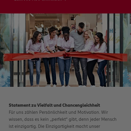
Statement zu Vielfalt und Chancengleichheit
Für uns zählen Persönlichkeit und Motivation. Wir
wissen, dass es kein „perfekt“ gibt, denn jeder Mensch
ist einzigartig. Die Einzigartigkeit macht unser