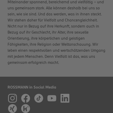
Miteinander spannend, bereichernd und vielfältig – und
uns gemeinsam stark. Alle können deshalb bei uns so
sein, wie sie sind. Und das werden, was in ihnen steckt.
Wir stehen daher für Vielfalt und Chancengleichheit.
Nicht nur in Bezug auf ihre Herkunft, sondern auch in
Bezug auf ihr Geschlecht, ihr Alter, ihre sexuelle
Orientierung, ihre körperlichen und geistigen
Fähigkeiten, ihre Religion oder Weltanschauung. Wir
leben einen respektvollen und wertschätzenden Umgang
mit jedem Menschen. Denn Vielfalt ist das, was uns
gemeinsam erfolgreich macht.
ROSSMANN in Social Media