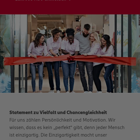
Statement zu Vielfalt und Chancengleichheit
Für uns zählen Persönlichkeit und Motivation. Wir
wissen, dass es kein „perfekt“ gibt, denn jeder Mensch
ist einzigartig. Die Einzigartigkeit macht unser