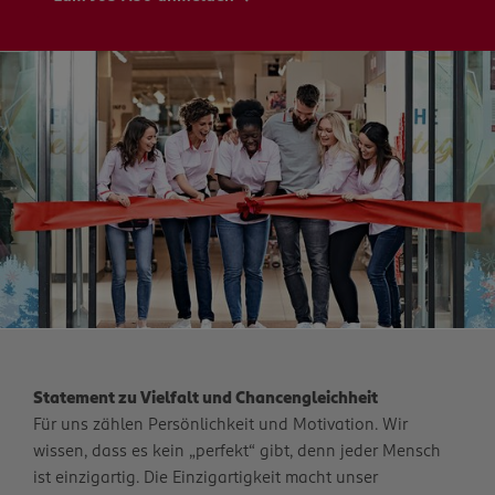
Statement zu Vielfalt und Chancengleichheit
Für uns zählen Persönlichkeit und Motivation. Wir
wissen, dass es kein „perfekt“ gibt, denn jeder Mensch
ist einzigartig. Die Einzigartigkeit macht unser