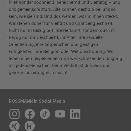
Miteinander spannend, bereichernd und vielfältig – und
uns gemeinsam stark. Alle können deshalb bei uns so
sein, wie sie sind. Und das werden, was in ihnen steckt.
Wir stehen daher für Vielfalt und Chancengleichheit.
Nicht nur in Bezug auf ihre Herkunft, sondern auch in
Bezug auf ihr Geschlecht, ihr Alter, ihre sexuelle
Orientierung, ihre körperlichen und geistigen
Fähigkeiten, ihre Religion oder Weltanschauung. Wir
leben einen respektvollen und wertschätzenden Umgang
mit jedem Menschen. Denn Vielfalt ist das, was uns
gemeinsam erfolgreich macht.
ROSSMANN in Social Media