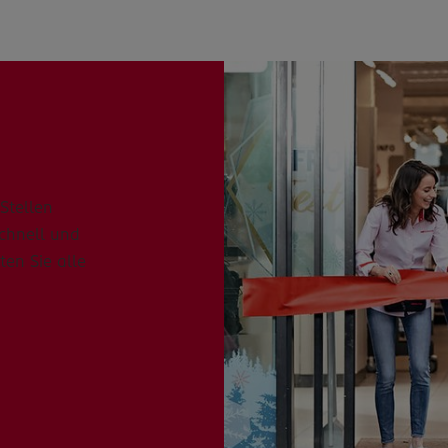
Stellen
schnell und
ten Sie alle