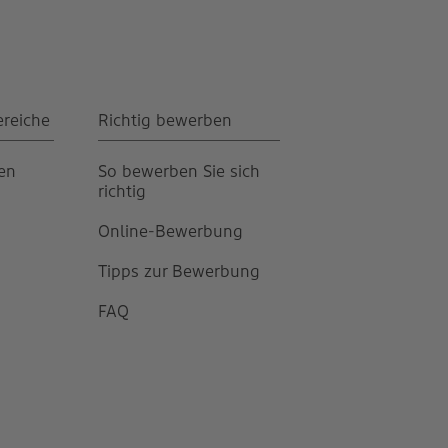
ereiche
Richtig bewerben
gen
So bewerben Sie sich
richtig
Online-Bewerbung
Tipps zur Bewerbung
FAQ