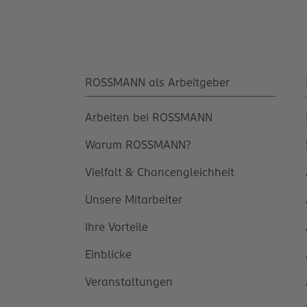
ROSSMANN als Arbeitgeber
Arbeiten bei ROSSMANN
Warum ROSSMANN?
Vielfalt & Chancengleichheit
Unsere Mitarbeiter
Ihre Vorteile
Einblicke
Veranstaltungen