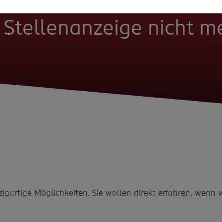
e Stellenanzeige nicht 
zigartige Möglichkeiten. Sie wollen direkt erfahren, wenn 