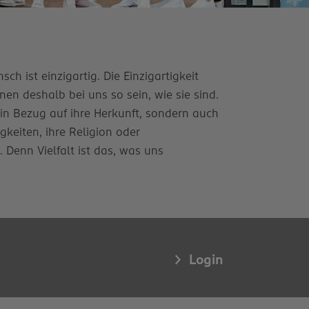
ch ist einzigartig. Die Einzigartigkeit
en deshalb bei uns so sein, wie sie sind.
 in Bezug auf ihre Herkunft, sondern auch
igkeiten, ihre Religion oder
enn Vielfalt ist das, was uns
Login