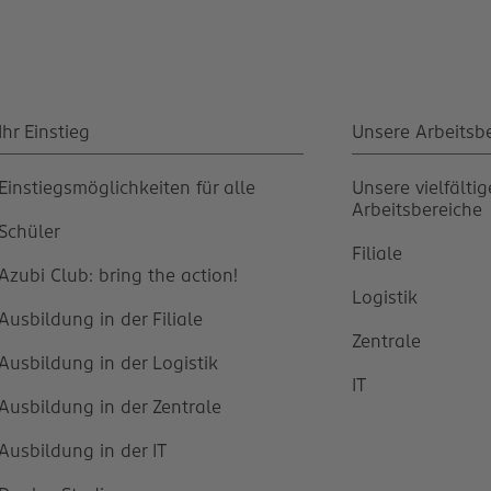
Ihr Einstieg
Unsere Arbeitsb
Einstiegsmöglichkeiten für alle
Unsere vielfälti
Arbeitsbereiche
Schüler
Filiale
Azubi Club: bring the action!
Logistik
Ausbildung in der Filiale
Zentrale
Ausbildung in der Logistik
IT
Ausbildung in der Zentrale
Ausbildung in der IT