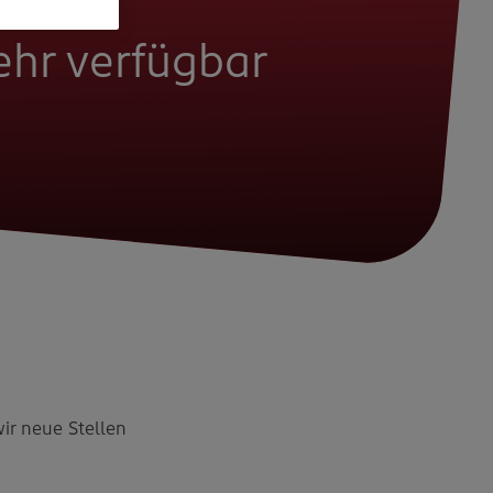
mehr verfügbar
wir neue Stellen