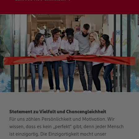
Statement zu Vielfalt und Chancengleichheit
Für uns zählen Persönlichkeit und Motivation. Wir
wissen, dass es kein „perfekt“ gibt, denn jeder Mensch
ist einzigartig. Die Einzigartigkeit macht unser