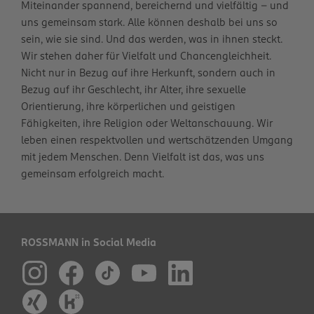
Miteinander spannend, bereichernd und vielfältig – und
uns gemeinsam stark. Alle können deshalb bei uns so
sein, wie sie sind. Und das werden, was in ihnen steckt.
Wir stehen daher für Vielfalt und Chancengleichheit.
Nicht nur in Bezug auf ihre Herkunft, sondern auch in
Bezug auf ihr Geschlecht, ihr Alter, ihre sexuelle
Orientierung, ihre körperlichen und geistigen
Fähigkeiten, ihre Religion oder Weltanschauung. Wir
leben einen respektvollen und wertschätzenden Umgang
mit jedem Menschen. Denn Vielfalt ist das, was uns
gemeinsam erfolgreich macht.
ROSSMANN in Social Media