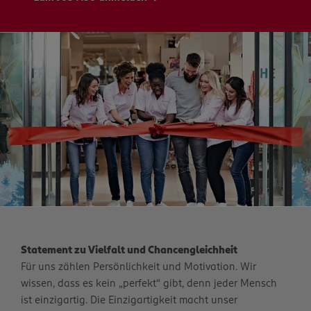
Statement zu Vielfalt und Chancengleichheit
Für uns zählen Persönlichkeit und Motivation. Wir
wissen, dass es kein „perfekt“ gibt, denn jeder Mensch
ist einzigartig. Die Einzigartigkeit macht unser