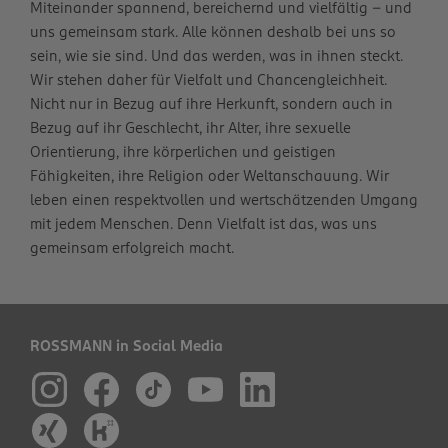
Miteinander spannend, bereichernd und vielfältig – und
uns gemeinsam stark. Alle können deshalb bei uns so
sein, wie sie sind. Und das werden, was in ihnen steckt.
Wir stehen daher für Vielfalt und Chancengleichheit.
Nicht nur in Bezug auf ihre Herkunft, sondern auch in
Bezug auf ihr Geschlecht, ihr Alter, ihre sexuelle
Orientierung, ihre körperlichen und geistigen
Fähigkeiten, ihre Religion oder Weltanschauung. Wir
leben einen respektvollen und wertschätzenden Umgang
mit jedem Menschen. Denn Vielfalt ist das, was uns
gemeinsam erfolgreich macht.
ROSSMANN in Social Media