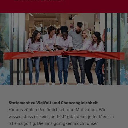
Statement zu Vielfalt und Chancengleichheit
Für uns zählen Persönlichkeit und Motivation. Wir
wissen, dass es kein „perfekt“ gibt, denn jeder Mensch
ist einzigartig. Die Einzigartigkeit macht unser