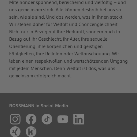
Miteinander spannend, bereichernd und vielfältig – und
uns gemeinsam stark. Alle können deshalb bei uns so
sein, wie sie sind. Und das werden, was in ihnen steckt.
Wir stehen daher für Vielfalt und Chancengleichheit.
Nicht nur in Bezug auf ihre Herkunft, sondern auch in
Bezug auf ihr Geschlecht, ihr Alter, ihre sexuelle
Orientierung, ihre körperlichen und geistigen
Fähigkeiten, ihre Religion oder Weltanschauung. Wir
leben einen respektvollen und wertschätzenden Umgang
mit jedem Menschen. Denn Vielfalt ist das, was uns
gemeinsam erfolgreich macht.
ROSSMANN in Social Media