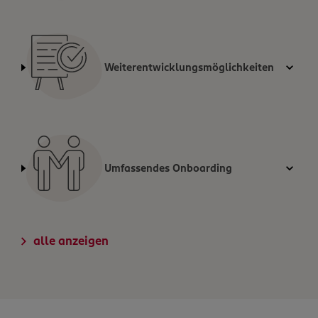
Weiterentwicklungsmöglichkeiten
Umfassendes Onboarding
alle anzeigen