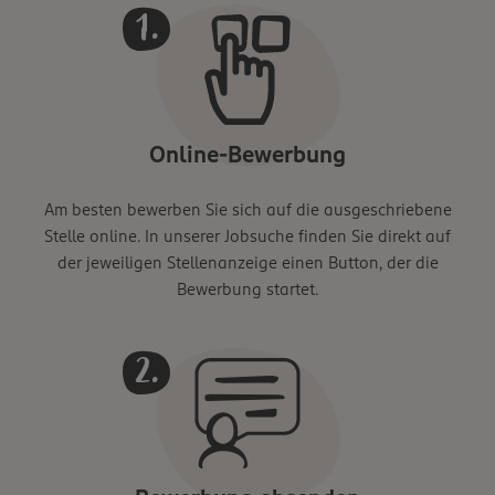
Online-Bewerbung
Am besten bewerben Sie sich auf die ausgeschriebene
Stelle online. In unserer Jobsuche finden Sie direkt auf
der jeweiligen Stellenanzeige einen Button, der die
Bewerbung startet.