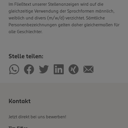
Im Fließtext unserer Stellenanzeigen wird auf die
gleichzeitige Verwendung der Sprachformen männlich,
weiblich und divers (m/w/d) verzichtet. Sämtliche
Personenbezeichnungen gelten daher gleichermaßen für
alle Geschlechter.
Stelle teilen:
Kontakt
Jetzt direkt bei uns bewerben!