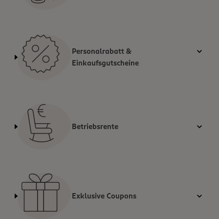
Personalrabatt &
Einkaufsgutscheine
Betriebsrente
Exklusive Coupons