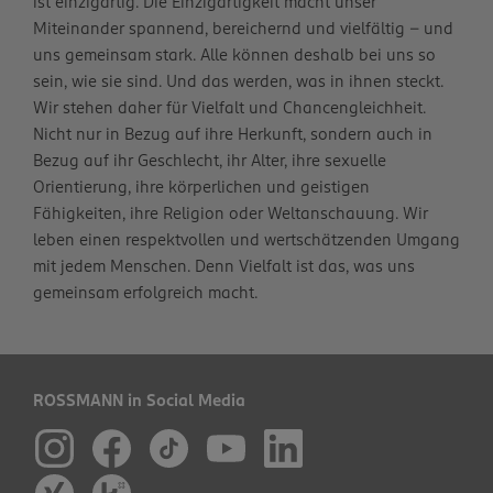
ist einzigartig. Die Einzigartigkeit macht unser
Miteinander spannend, bereichernd und vielfältig – und
uns gemeinsam stark. Alle können deshalb bei uns so
sein, wie sie sind. Und das werden, was in ihnen steckt.
Wir stehen daher für Vielfalt und Chancengleichheit.
Nicht nur in Bezug auf ihre Herkunft, sondern auch in
Bezug auf ihr Geschlecht, ihr Alter, ihre sexuelle
Orientierung, ihre körperlichen und geistigen
Fähigkeiten, ihre Religion oder Weltanschauung. Wir
leben einen respektvollen und wertschätzenden Umgang
mit jedem Menschen. Denn Vielfalt ist das, was uns
gemeinsam erfolgreich macht.
ROSSMANN in Social Media