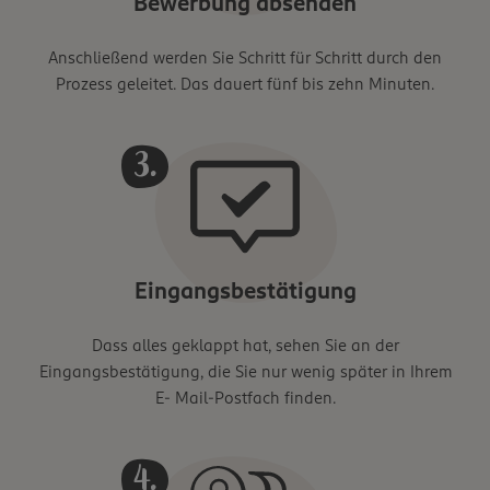
Bewerbung absenden
Anschließend werden Sie Schritt für Schritt durch den
Prozess geleitet. Das dauert fünf bis zehn Minuten.
Eingangsbestätigung
Dass alles geklappt hat, sehen Sie an der
Eingangsbestätigung, die Sie nur wenig später in Ihrem
E- Mail-Postfach finden.