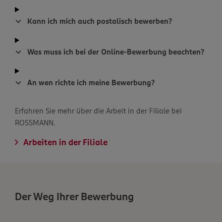
Kann ich mich auch postalisch bewerben?
Was muss ich bei der Online-Bewerbung beachten?
An wen richte ich meine Bewerbung?
Erfahren Sie mehr über die Arbeit in der Filiale bei
ROSSMANN.
Arbeiten in der Filiale
Der Weg Ihrer Bewerbung