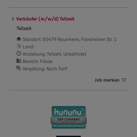
Verkäufer (m/w/d) Teilzeit
Teilzeit
Standort: 65479 Raunheim, Flörsheimer Str. 1
Land:
Anstellung: Teilzeit, Unbefristet
Bereich: Filiale
Vergütung: Nach Tarif
Job merken