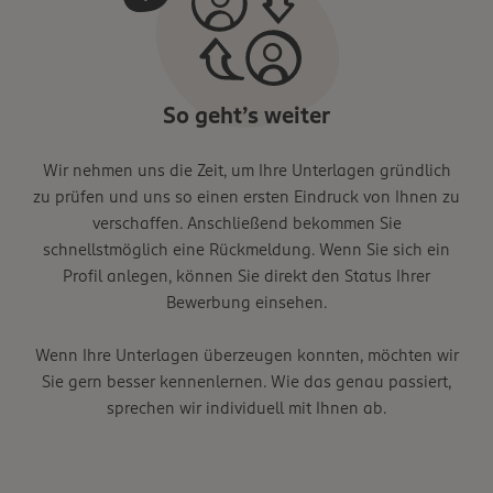
So geht’s weiter
Wir nehmen uns die Zeit, um Ihre Unterlagen gründlich
zu prüfen und uns so einen ersten Eindruck von Ihnen zu
verschaffen. Anschließend bekommen Sie
schnellstmöglich eine Rückmeldung. Wenn Sie sich ein
Profil anlegen, können Sie direkt den Status Ihrer
Bewerbung einsehen.
Wenn Ihre Unterlagen überzeugen konnten, möchten wir
Sie gern besser kennenlernen. Wie das genau passiert,
sprechen wir individuell mit Ihnen ab.