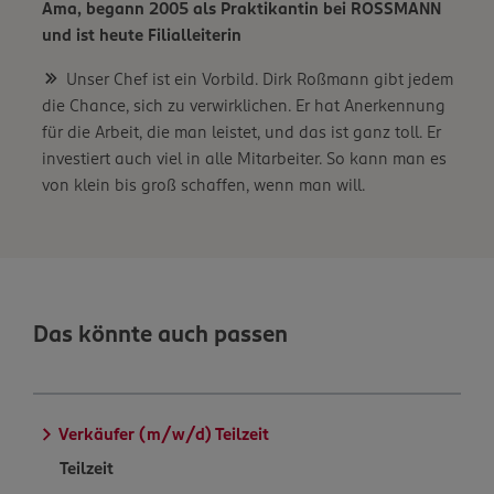
Ama, begann 2005 als Praktikantin bei ROSSMANN
und ist heute Filialleiterin
Unser Chef ist ein Vorbild. Dirk Roßmann gibt jedem
die Chance, sich zu verwirklichen. Er hat Anerkennung
für die Arbeit, die man leistet, und das ist ganz toll. Er
investiert auch viel in alle Mitarbeiter. So kann man es
von klein bis groß schaffen, wenn man will.
Das könnte auch passen
Verkäufer (m/w/d) Teilzeit
Teilzeit