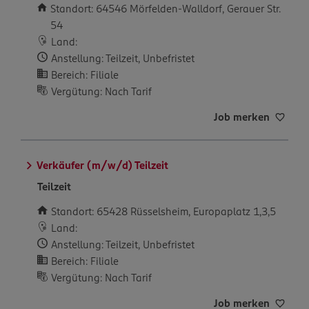
Standort: 64546 Mörfelden-Walldorf, Gerauer Str.
54
Land:
Anstellung: Teilzeit, Unbefristet
Bereich: Filiale
Vergütung: Nach Tarif
Job merken
Verkäufer (m/w/d) Teilzeit
Teilzeit
Standort: 65428 Rüsselsheim, Europaplatz 1,3,5
Land:
Anstellung: Teilzeit, Unbefristet
Bereich: Filiale
Vergütung: Nach Tarif
Job merken