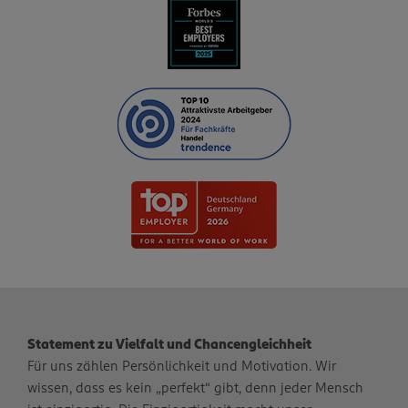
Statement zu Vielfalt und Chancengleichheit
Für uns zählen Persönlichkeit und Motivation. Wir
wissen, dass es kein „perfekt“ gibt, denn jeder Mensch