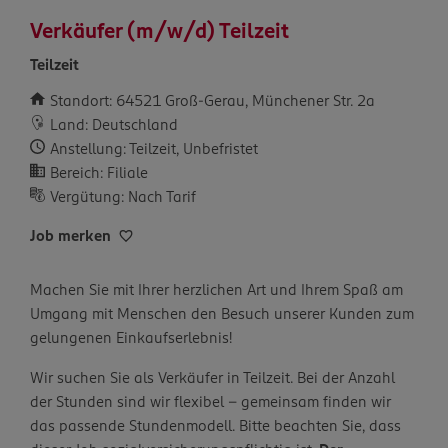
Verkäufer (m/w/d) Teilzeit
Teilzeit
Standort: 64521 Groß-Gerau, Münchener Str. 2a
Land: Deutschland
Anstellung: Teilzeit, Unbefristet
Bereich: Filiale
Vergütung: Nach Tarif
Job merken
Machen Sie mit Ihrer herzlichen Art und Ihrem Spaß am
Umgang mit Menschen den Besuch unserer Kunden zum
gelungenen Einkaufserlebnis!
Wir suchen Sie als Verkäufer in Teilzeit. Bei der Anzahl
der Stunden sind wir flexibel – gemeinsam finden wir
das passende Stundenmodell. Bitte beachten Sie, dass