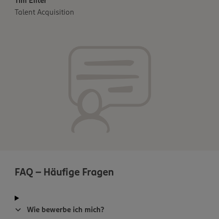
Tim Eifler
Talent Acquisition
FAQ - Häufige Fragen
Wie bewerbe ich mich?