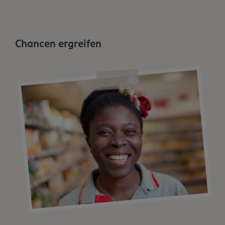
Chancen ergreifen