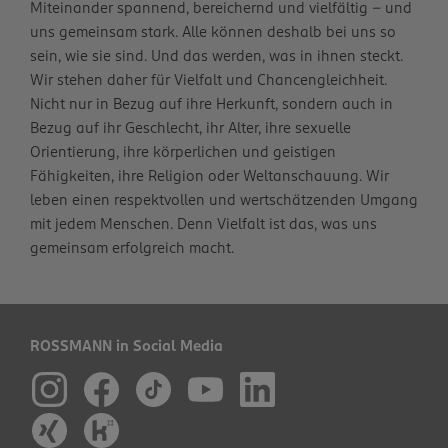
Miteinander spannend, bereichernd und vielfältig – und
uns gemeinsam stark. Alle können deshalb bei uns so
sein, wie sie sind. Und das werden, was in ihnen steckt.
Wir stehen daher für Vielfalt und Chancengleichheit.
Nicht nur in Bezug auf ihre Herkunft, sondern auch in
Bezug auf ihr Geschlecht, ihr Alter, ihre sexuelle
Orientierung, ihre körperlichen und geistigen
Fähigkeiten, ihre Religion oder Weltanschauung. Wir
leben einen respektvollen und wertschätzenden Umgang
mit jedem Menschen. Denn Vielfalt ist das, was uns
gemeinsam erfolgreich macht.
ROSSMANN in Social Media