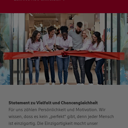
Statement zu Vielfalt und Chancengleichheit
Für uns zählen Persönlichkeit und Motivation. Wir
wissen, dass es kein „perfekt“ gibt, denn jeder Mensch
ist einzigartig. Die Einzigartigkeit macht unser