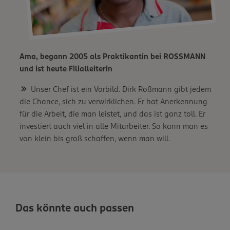
Ama, begann 2005 als Praktikantin bei ROSSMANN
und ist heute Filialleiterin
Unser Chef ist ein Vorbild. Dirk Roßmann gibt jedem
die Chance, sich zu verwirklichen. Er hat Anerkennung
für die Arbeit, die man leistet, und das ist ganz toll. Er
investiert auch viel in alle Mitarbeiter. So kann man es
von klein bis groß schaffen, wenn man will.
Das könnte auch passen