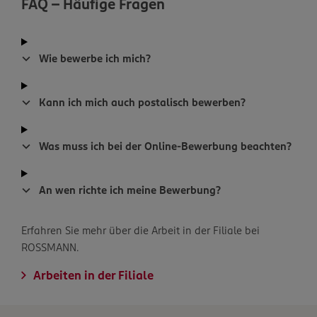
FAQ - Häufige Fragen
Wie bewerbe ich mich?
Kann ich mich auch postalisch bewerben?
Was muss ich bei der Online-Bewerbung beachten?
An wen richte ich meine Bewerbung?
Erfahren Sie mehr über die Arbeit in der Filiale bei
ROSSMANN.
Arbeiten in der Filiale