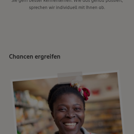
Sie gern besser kennenlernen. Wie das genau passiert,
sprechen wir individuell mit Ihnen ab.
Chancen ergreifen