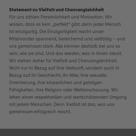
Statement zu Vielfalt und Chancengleichheit
Für uns zählen Persönlichkeit und Motivation. Wir
wissen, dass es kein „perfekt“ gibt, denn jeder Mensch
ist einzigartig. Die Einzigartigkeit macht unser
Miteinander spannend, bereichernd und vielfältig – und
uns gemeinsam stark. Alle können deshalb bei uns so
sein, wie sie sind. Und das werden, was in ihnen steckt.
Wir stehen daher für Vielfalt und Chancengleichheit.
Nicht nur in Bezug auf ihre Herkunft, sondern auch in
Bezug auf ihr Geschlecht, ihr Alter, ihre sexuelle
Orientierung, ihre körperlichen und geistigen
Fähigkeiten, ihre Religion oder Weltanschauung. Wir
leben einen respektvollen und wertschätzenden Umgang
mit jedem Menschen. Denn Vielfalt ist das, was uns
gemeinsam erfolgreich macht.