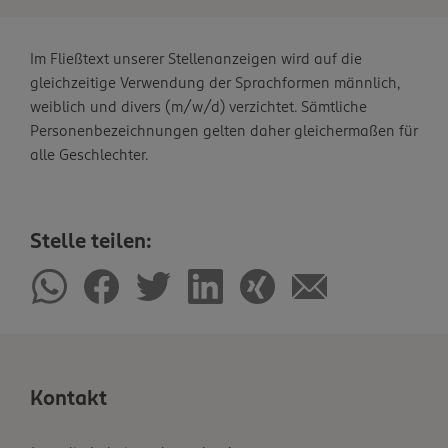
Im Fließtext unserer Stellenanzeigen wird auf die
gleichzeitige Verwendung der Sprachformen männlich,
weiblich und divers (m/w/d) verzichtet. Sämtliche
Personenbezeichnungen gelten daher gleichermaßen für
alle Geschlechter.
Stelle teilen:
Kontakt