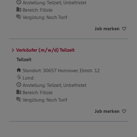
Anstellung: Teilzeit, Unbefristet
Bereich: Filiale
Vergütung: Nach Tarif
Job merken
Verkäufer (m/w/d) Teilzeit
Teilzeit
Standort: 30657 Hannover, Elmstr. 12
Land:
Anstellung: Teilzeit, Unbefristet
Bereich: Filiale
Vergütung: Nach Tarif
Job merken