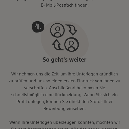
E- Mail-Postfach finden.
So geht’s weiter
Wir nehmen uns die Zeit, um Ihre Unterlagen gründlich
zu prüfen und uns so einen ersten Eindruck von Ihnen zu
verschaffen. Anschließend bekommen Sie
schnellstmöglich eine Rückmeldung. Wenn Sie sich ein
Profil anlegen, können Sie direkt den Status Ihrer
Bewerbung einsehen.
Wenn Ihre Unterlagen überzeugen konnten, möchten wir