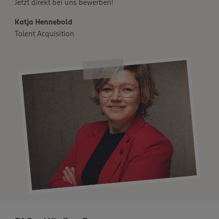
Jetzt direkt bei uns bewerben!
Katja Hennebold
Talent Acquisition