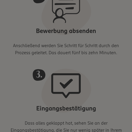
Bewerbung absenden
Anschließend werden Sie Schritt für Schritt durch den
Prozess geleitet. Das dauert fünf bis zehn Minuten.
Eingangsbestätigung
Dass alles geklappt hat, sehen Sie an der
Eingangsbestätigung, die Sie nur wenig später in Ihrem