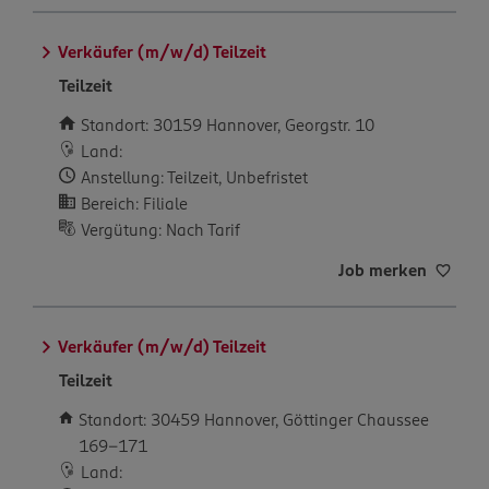
Verkäufer (m/w/d) Teilzeit
Teilzeit
Standort: 30159 Hannover, Georgstr. 10
Land:
Anstellung: Teilzeit, Unbefristet
Bereich: Filiale
Vergütung: Nach Tarif
Job merken
Verkäufer (m/w/d) Teilzeit
Teilzeit
Standort: 30459 Hannover, Göttinger Chaussee
169-171
Land: