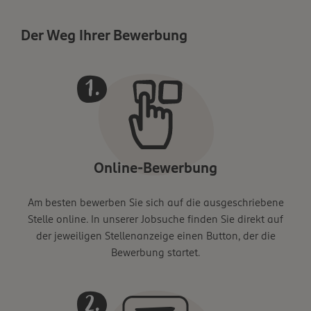
Der Weg Ihrer Bewerbung
Online-Bewerbung
Am besten bewerben Sie sich auf die ausgeschriebene
Stelle online. In unserer Jobsuche finden Sie direkt auf
der jeweiligen Stellenanzeige einen Button, der die
Bewerbung startet.