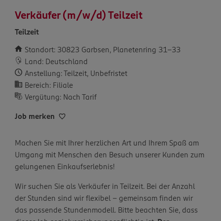
Verkäufer (m/w/d) Teilzeit
Teilzeit
Standort: 30823 Garbsen, Planetenring 31-33
Land: Deutschland
Anstellung: Teilzeit, Unbefristet
Bereich: Filiale
Vergütung: Nach Tarif
Job merken
Machen Sie mit Ihrer herzlichen Art und Ihrem Spaß am
Umgang mit Menschen den Besuch unserer Kunden zum
gelungenen Einkaufserlebnis!
Wir suchen Sie als Verkäufer in Teilzeit. Bei der Anzahl
der Stunden sind wir flexibel – gemeinsam finden wir
das passende Stundenmodell. Bitte beachten Sie, dass