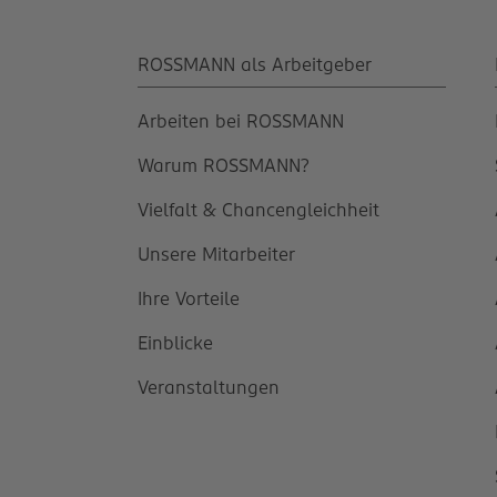
ROSSMANN als Arbeitgeber
Arbeiten bei ROSSMANN
Warum ROSSMANN?
Vielfalt & Chancengleichheit
Unsere Mitarbeiter
Ihre Vorteile
Einblicke
Veranstaltungen