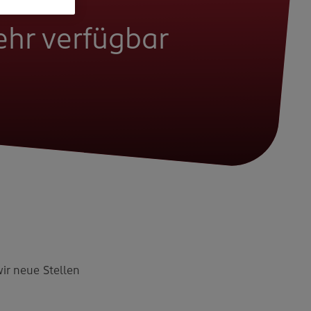
mehr verfügbar
wir neue Stellen