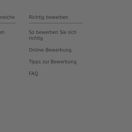
ereiche
Richtig bewerben
gen
So bewerben Sie sich
richtig
Online-Bewerbung
Tipps zur Bewerbung
FAQ