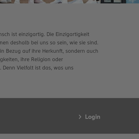
ch ist einzigartig. Die Einzigartigkeit
en deshalb bei uns so sein, wie sie sind.
 in Bezug auf ihre Herkunft, sondern auch
igkeiten, ihre Religion oder
enn Vielfalt ist das, was uns
Login