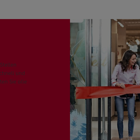
Stellen
schnell und
ten Sie alle