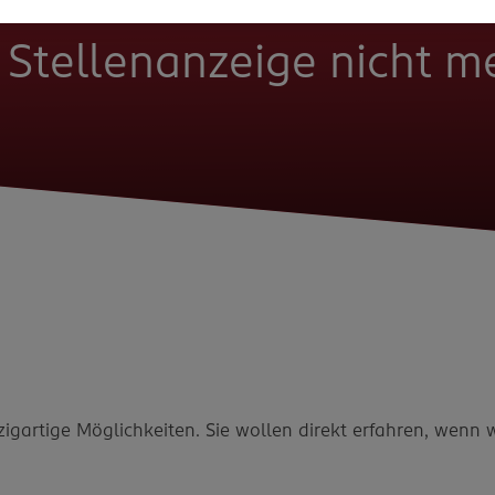
e Stellenanzeige nicht 
zigartige Möglichkeiten. Sie wollen direkt erfahren, wenn 