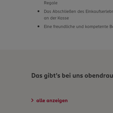
Regale
Das Abschließen des Einkaufserleb
an der Kasse
Eine freundliche und kompetente 
Das gibt’s bei uns obendrau
alle anzeigen