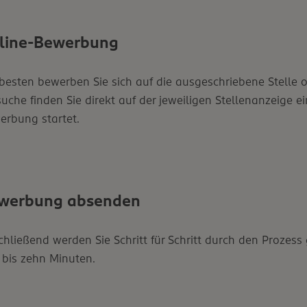
line-Bewerbung
esten bewerben Sie sich auf die ausgeschriebene Stelle on
uche finden Sie direkt auf der jeweiligen Stellenanzeige e
erbung startet.
werbung absenden
hließend werden Sie Schritt für Schritt durch den Prozess 
 bis zehn Minuten.