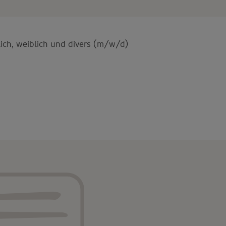
ich, weiblich und divers (m/w/d)