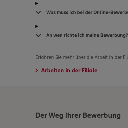
Was muss ich bei der Online-Bewer
An wen richte ich meine Bewerbung
Erfahren Sie mehr über die Arbeit in der F
Arbeiten in der Filiale
Der Weg Ihrer Bewerbung