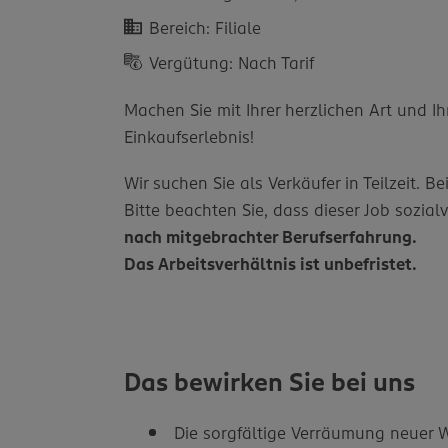
Bereich: Filiale
Vergütung: Nach Tarif
Machen Sie mit Ihrer herzlichen Art un
Einkaufserlebnis!
Wir suchen Sie als Verkäufer in Teilzeit.
Bitte beachten Sie, dass dieser Job sozialv
nach mitgebrachter Berufserfahrung.
Das Arbeitsverhältnis ist unbefristet.
Das bewirken Sie bei uns
Die sorgfältige Verräumung neuer W