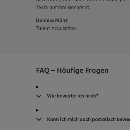
Team auf Ihre Nachricht.
Daniela Münz
Talent Acquisition
FAQ - Häufige Fragen
Wie bewerbe ich mich?
Kann ich mich auch postalisch bewe