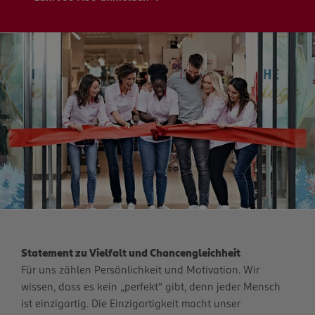
Statement zu Vielfalt und Chancengleichheit
Für uns zählen Persönlichkeit und Motivation. Wir
wissen, dass es kein „perfekt“ gibt, denn jeder Mensch
ist einzigartig. Die Einzigartigkeit macht unser