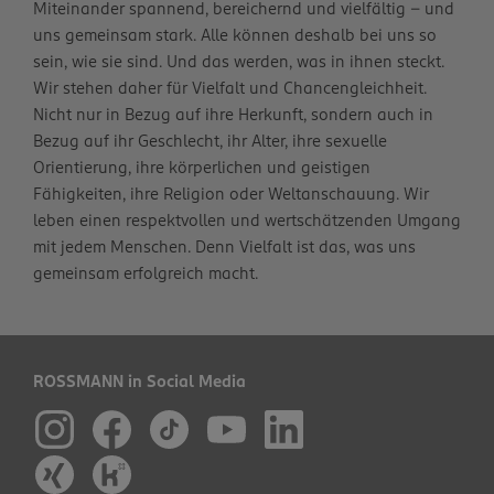
Miteinander spannend, bereichernd und vielfältig – und
uns gemeinsam stark. Alle können deshalb bei uns so
sein, wie sie sind. Und das werden, was in ihnen steckt.
Wir stehen daher für Vielfalt und Chancengleichheit.
Nicht nur in Bezug auf ihre Herkunft, sondern auch in
Bezug auf ihr Geschlecht, ihr Alter, ihre sexuelle
Orientierung, ihre körperlichen und geistigen
Fähigkeiten, ihre Religion oder Weltanschauung. Wir
leben einen respektvollen und wertschätzenden Umgang
mit jedem Menschen. Denn Vielfalt ist das, was uns
gemeinsam erfolgreich macht.
ROSSMANN in Social Media