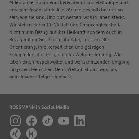
Miteinander spannend, bereichernd und vielfältig – und
uns gemeinsam stark. Alle können deshalb bei uns so
sein, wie sie sind. Und das werden, was in ihnen steckt.
Wir stehen daher für Vielfalt und Chancengleichheit.
Nicht nur in Bezug auf ihre Herkunft, sondern auch in
Bezug auf ihr Geschlecht, ihr Alter, ihre sexuelle
Orientierung, ihre körperlichen und geistigen
Fähigkeiten, ihre Religion oder Weltanschauung. Wir
leben einen respektvollen und wertschätzenden Umgang
mit jedem Menschen. Denn Vielfalt ist das, was uns
gemeinsam erfolgreich macht.
ROSSMANN in Social Media