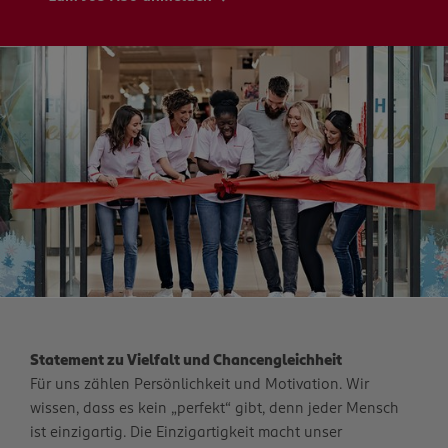
Statement zu Vielfalt und Chancengleichheit
Für uns zählen Persönlichkeit und Motivation. Wir
wissen, dass es kein „perfekt“ gibt, denn jeder Mensch
ist einzigartig. Die Einzigartigkeit macht unser