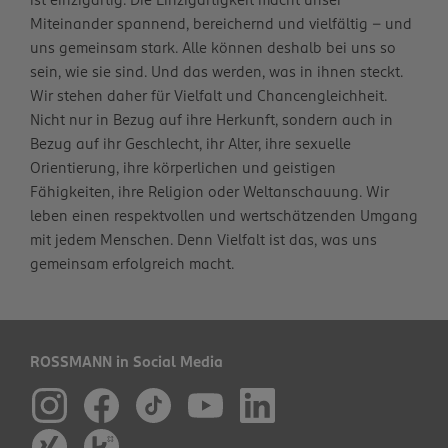
Miteinander spannend, bereichernd und vielfältig – und
uns gemeinsam stark. Alle können deshalb bei uns so
sein, wie sie sind. Und das werden, was in ihnen steckt.
Wir stehen daher für Vielfalt und Chancengleichheit.
Nicht nur in Bezug auf ihre Herkunft, sondern auch in
Bezug auf ihr Geschlecht, ihr Alter, ihre sexuelle
Orientierung, ihre körperlichen und geistigen
Fähigkeiten, ihre Religion oder Weltanschauung. Wir
leben einen respektvollen und wertschätzenden Umgang
mit jedem Menschen. Denn Vielfalt ist das, was uns
gemeinsam erfolgreich macht.
ROSSMANN in Social Media