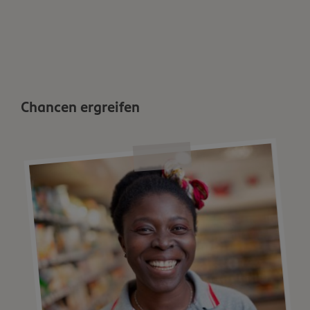
Chancen ergreifen