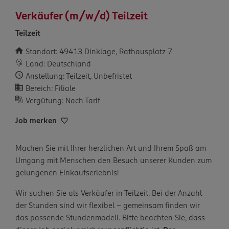
Verkäufer (m/w/d) Teilzeit
Teilzeit
Standort: 49413 Dinklage, Rathausplatz 7
Land: Deutschland
Anstellung: Teilzeit, Unbefristet
Bereich: Filiale
Vergütung: Nach Tarif
Job merken
Machen Sie mit Ihrer herzlichen Art und Ihrem Spaß am
Umgang mit Menschen den Besuch unserer Kunden zum
gelungenen Einkaufserlebnis!
Wir suchen Sie als Verkäufer in Teilzeit. Bei der Anzahl
der Stunden sind wir flexibel – gemeinsam finden wir
das passende Stundenmodell. Bitte beachten Sie, dass