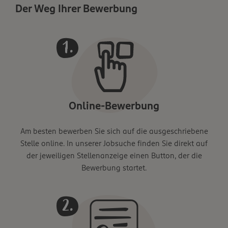
Der Weg Ihrer Bewerbung
Online-Bewerbung
Am besten bewerben Sie sich auf die ausgeschriebene
Stelle online. In unserer Jobsuche finden Sie direkt auf
der jeweiligen Stellenanzeige einen Button, der die
Bewerbung startet.