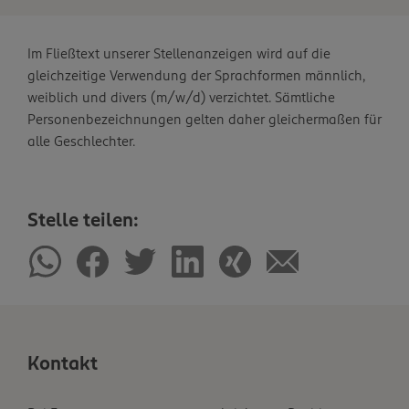
Im Fließtext unserer Stellenanzeigen wird auf die
gleichzeitige Verwendung der Sprachformen männlich,
weiblich und divers (m/w/d) verzichtet. Sämtliche
Personenbezeichnungen gelten daher gleichermaßen für
alle Geschlechter.
Stelle teilen:
Kontakt