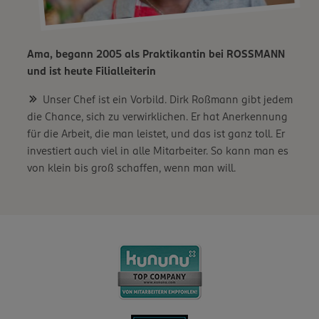
Ama, begann 2005 als Praktikantin bei ROSSMANN
und ist heute Filialleiterin
Unser Chef ist ein Vorbild. Dirk Roßmann gibt jedem
die Chance, sich zu verwirklichen. Er hat Anerkennung
für die Arbeit, die man leistet, und das ist ganz toll. Er
investiert auch viel in alle Mitarbeiter. So kann man es
von klein bis groß schaffen, wenn man will.