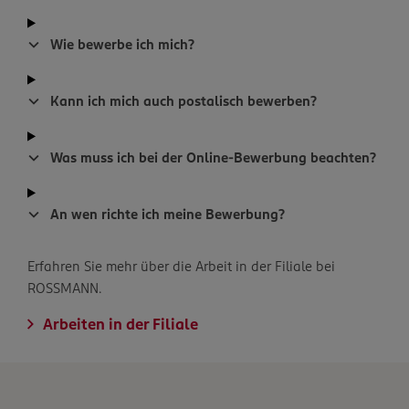
Wie bewerbe ich mich?
Kann ich mich auch postalisch bewerben?
Was muss ich bei der Online-Bewerbung beachten?
An wen richte ich meine Bewerbung?
Erfahren Sie mehr über die Arbeit in der Filiale bei
ROSSMANN.
Arbeiten in der Filiale