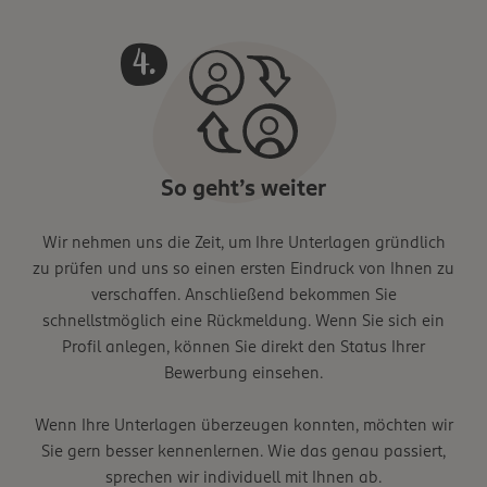
So geht’s weiter
Wir nehmen uns die Zeit, um Ihre Unterlagen gründlich
zu prüfen und uns so einen ersten Eindruck von Ihnen zu
verschaffen. Anschließend bekommen Sie
schnellstmöglich eine Rückmeldung. Wenn Sie sich ein
Profil anlegen, können Sie direkt den Status Ihrer
Bewerbung einsehen.
Wenn Ihre Unterlagen überzeugen konnten, möchten wir
Sie gern besser kennenlernen. Wie das genau passiert,
sprechen wir individuell mit Ihnen ab.