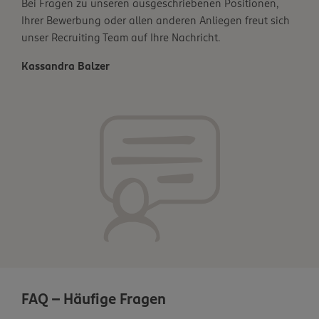
Bei Fragen zu unseren ausgeschriebenen Positionen,
Ihrer Bewerbung oder allen anderen Anliegen freut sich
unser Recruiting Team auf Ihre Nachricht.
Kassandra Balzer
FAQ - Häufige Fragen