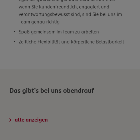
wenn Sie kundenfreundlich, engagiert und
verantwortungsbewusst sind, sind Sie bei uns im
Team genau richtig
Spaß gemeinsam im Team zu arbeiten
Zeitliche Flexibilität und körperliche Belastbarkeit
Das gibt’s bei uns obendrauf
alle anzeigen