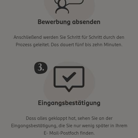
Bewerbung absenden
Anschließend werden Sie Schritt für Schritt durch den
Prozess geleitet. Das dauert fünf bis zehn Minuten.
Eingangsbestätigung
Dass alles geklappt hat, sehen Sie an der
Eingangsbestätigung, die Sie nur wenig später in Ihrem
E- Mail-Postfach finden.