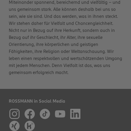
Miteinander spannend, bereichernd und vielfältig – und
uns gemeinsam stark. Alle können deshalb bei uns so
sein, wie sie sind. Und das werden, was in ihnen steckt.
Wir stehen daher für Vielfalt und Chancengleichheit.
Nicht nur in Bezug auf ihre Herkunft, sondern auch in
Bezug auf ihr Geschlecht, ihr Alter, ihre sexuelle
Orientierung, ihre körperlichen und geistigen
Fähigkeiten, ihre Religion oder Weltanschauung. Wir
leben einen respektvollen und wertschätzenden Umgang
mit jedem Menschen. Denn Vielfalt ist das, was uns
gemeinsam erfolgreich macht.
ROSSMANN in Social Media