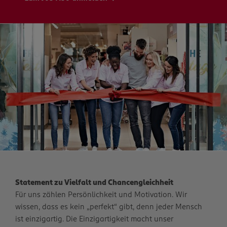
Statement zu Vielfalt und Chancengleichheit
Für uns zählen Persönlichkeit und Motivation. Wir
wissen, dass es kein „perfekt“ gibt, denn jeder Mensch
ist einzigartig. Die Einzigartigkeit macht unser