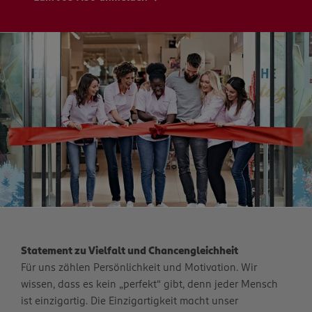
Statement zu Vielfalt und Chancengleichheit
Für uns zählen Persönlichkeit und Motivation. Wir
wissen, dass es kein „perfekt“ gibt, denn jeder Mensch
ist einzigartig. Die Einzigartigkeit macht unser