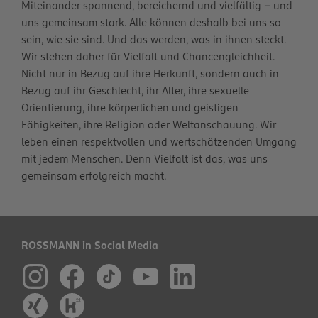
Miteinander spannend, bereichernd und vielfältig – und
uns gemeinsam stark. Alle können deshalb bei uns so
sein, wie sie sind. Und das werden, was in ihnen steckt.
Wir stehen daher für Vielfalt und Chancengleichheit.
Nicht nur in Bezug auf ihre Herkunft, sondern auch in
Bezug auf ihr Geschlecht, ihr Alter, ihre sexuelle
Orientierung, ihre körperlichen und geistigen
Fähigkeiten, ihre Religion oder Weltanschauung. Wir
leben einen respektvollen und wertschätzenden Umgang
mit jedem Menschen. Denn Vielfalt ist das, was uns
gemeinsam erfolgreich macht.
ROSSMANN in Social Media