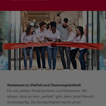
Statement zu Vielfalt und Chancengleichheit
Für uns zählen Persönlichkeit und Motivation. Wir
wissen, dass es kein „perfekt“ gibt, denn jeder Mensch
ist einzigartig. Die Einzigartigkeit macht unser