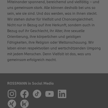
Miteinander spannend, bereichernd und vielfältig – und
uns gemeinsam stark. Alle können deshalb bei uns so
sein, wie sie sind. Und das werden, was in ihnen steckt.
Wir stehen daher für Vielfalt und Chancengleichheit.
Nicht nur in Bezug auf ihre Herkunft, sondern auch in
Bezug auf ihr Geschlecht, ihr Alter, ihre sexuelle
Orientierung, ihre körperlichen und geistigen
Fähigkeiten, ihre Religion oder Weltanschauung. Wir
leben einen respektvollen und wertschätzenden Umgang
mit jedem Menschen. Denn Vielfalt ist das, was uns
gemeinsam erfolgreich macht.
ROSSMANN in Social Media