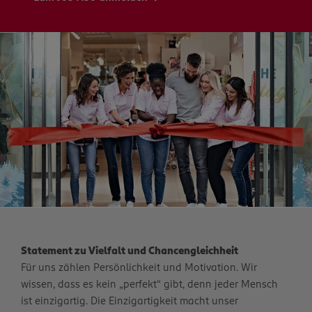
Statement zu Vielfalt und Chancengleichheit
Für uns zählen Persönlichkeit und Motivation. Wir
wissen, dass es kein „perfekt“ gibt, denn jeder Mensch
ist einzigartig. Die Einzigartigkeit macht unser