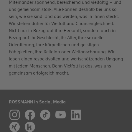
Miteinander spannend, bereichernd und vielfältig – und
uns gemeinsam stark. Alle können deshalb bei uns so
sein, wie sie sind. Und das werden, was in ihnen steckt.
Wir stehen daher für Vielfalt und Chancengleichheit.
Nicht nur in Bezug auf ihre Herkunft, sondern auch in
Bezug auf ihr Geschlecht, ihr Alter, ihre sexuelle
Orientierung, ihre körperlichen und geistigen
Fähigkeiten, ihre Religion oder Weltanschauung. Wir
leben einen respektvollen und wertschätzenden Umgang
mit jedem Menschen. Denn Vielfalt ist das, was uns
gemeinsam erfolgreich macht.
ROSSMANN in Social Media