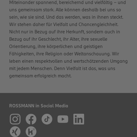
Miteinander spannend, bereichernd und vielfältig – und
uns gemeinsam stark. Alle können deshalb bei uns so
sein, wie sie sind. Und das werden, was in ihnen steckt.
Wir stehen daher für Vielfalt und Chancengleichheit.
Nicht nur in Bezug auf ihre Herkunft, sondern auch in
Bezug auf ihr Geschlecht, ihr Alter, ihre sexuelle
Orientierung, ihre körperlichen und geistigen
Fähigkeiten, ihre Religion oder Weltanschauung. Wir
leben einen respektvollen und wertschätzenden Umgang
mit jedem Menschen. Denn Vielfalt ist das, was uns
gemeinsam erfolgreich macht.
ROSSMANN in Social Media