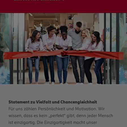
Statement zu Vielfalt und Chancengleichheit
Für uns zählen Persönlichkeit und Motivation. Wir
wissen, dass es kein „perfekt“ gibt, denn jeder Mensch
ist einzigartig. Die Einzigartigkeit macht unser