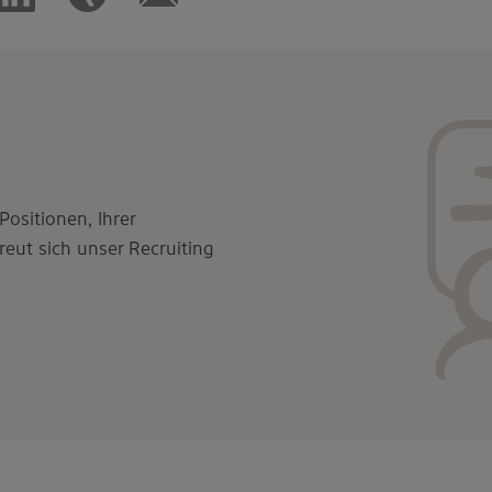
ositionen, Ihrer
eut sich unser Recruiting