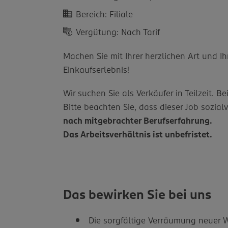
Bereich: Filiale
Vergütung: Nach Tarif
Machen Sie mit Ihrer herzlichen Art un
Einkaufserlebnis!
Wir suchen Sie als Verkäufer in Teilzeit.
Bitte beachten Sie, dass dieser Job sozialv
nach mitgebrachter Berufserfahrung.
Das Arbeitsverhältnis ist unbefristet.
Das bewirken Sie bei uns
Die sorgfältige Verräumung neuer W