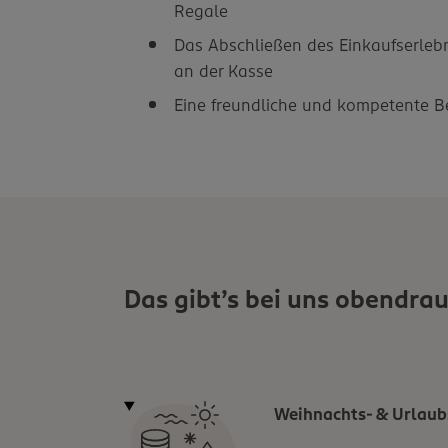
Regale
Das Abschließen des Einkaufserleb
an der Kasse
Eine freundliche und kompetente 
Das gibt’s bei uns obendrau
Weihnachts- & Urlaub