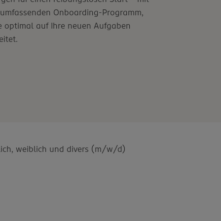
 umfassenden Onboarding-Programm,
e optimal auf Ihre neuen Aufgaben
itet.
ich, weiblich und divers (m/w/d)