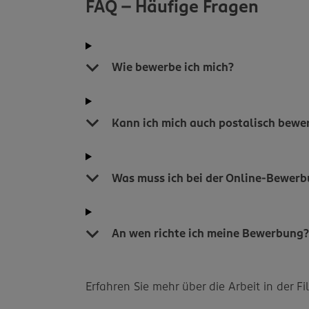
FAQ - Häufige Fragen
Wie bewerbe ich mich?
Kann ich mich auch postalisch bewe
Was muss ich bei der Online-Bewer
An wen richte ich meine Bewerbung
Erfahren Sie mehr über die Arbeit in der F