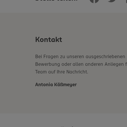
Kontakt
Bei Fragen zu unseren ausgeschriebenen P
Bewerbung oder allen anderen Anliegen fr
Team auf Ihre Nachricht.
Antonia Käßmeyer