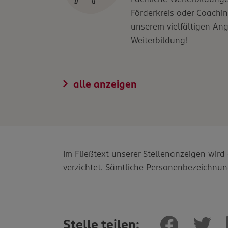
Förderkreis oder Coachin
unserem vielfältigen An
Weiterbildung!
alle anzeigen
Im Fließtext unserer Stellenanzeigen wir
verzichtet. Sämtliche Personenbezeichnun
Stelle teilen: