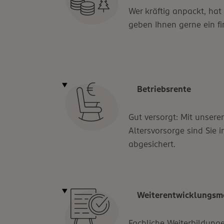
Wer kräftig anpackt, hat
geben Ihnen gerne ein fi
Betriebsrente
Gut versorgt: Mit unserer
Altersvorsorge sind Sie
abgesichert.
Weiterentwicklungsm
Fachliche Weiterbildunge