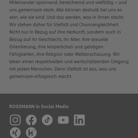
Miteinander spannend, bereichernd und vielfältig – und
uns gemeinsam stark. Alle können deshalb bei uns so
sein, wie sie sind. Und das werden, was in ihnen steckt.
Wir stehen daher für Vielfalt und Chancengleichheit.
Nicht nur in Bezug auf ihre Herkunft, sondern auch in
Bezug auf ihr Geschlecht, ihr Alter, ihre sexuelle
Orientierung, ihre körperlichen und geistigen
Fähigkeiten, ihre Religion oder Weltanschauung. Wir
leben einen respektvollen und wertschätzenden Umgang
mit jedem Menschen. Denn Vielfalt ist das, was uns
gemeinsam erfolgreich macht.
ROSSMANN in Social Media