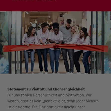
Statement zu Vielfalt und Chancengleichheit
Für uns zählen Persönlichkeit und Motivation. Wir
wissen, dass es kein „perfekt“ gibt, denn jeder Mensch
ist einzigartig. Die Einzigartigkeit macht unser