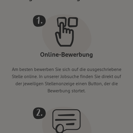
Online-Bewerbung
Am besten bewerben Sie sich auf die ausgeschriebene
Stelle online. In unserer Jobsuche finden Sie direkt auf
der jeweiligen Stellenanzeige einen Button, der die
Bewerbung startet.