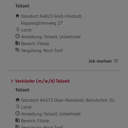
Teilzeit
Standort: 64823 Groß-Umstadt,
Kappesgärtenweg 27
Land:
Anstellung: Teilzeit, Unbefristet
Bereich: Filiale
Vergütung: Nach Tarif
Job merken
Verkäufer (m/w/d) Teilzeit
Teilzeit
Standort: 64372 Ober-Ramstadt, Bahnhofstr. 32
Land:
Anstellung: Teilzeit, Unbefristet
Bereich: Filiale
Vergütung: Nach Tarif