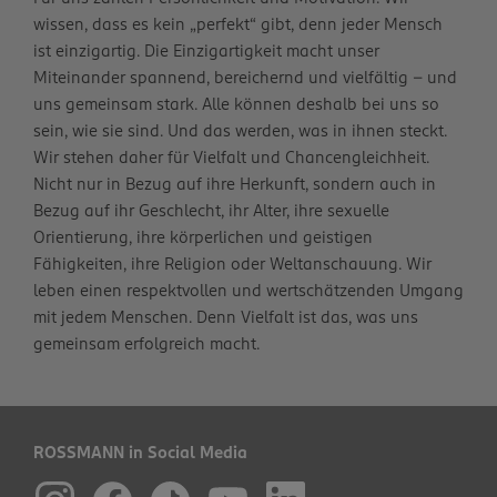
wissen, dass es kein „perfekt“ gibt, denn jeder Mensch
ist einzigartig. Die Einzigartigkeit macht unser
Miteinander spannend, bereichernd und vielfältig – und
uns gemeinsam stark. Alle können deshalb bei uns so
sein, wie sie sind. Und das werden, was in ihnen steckt.
Wir stehen daher für Vielfalt und Chancengleichheit.
Nicht nur in Bezug auf ihre Herkunft, sondern auch in
Bezug auf ihr Geschlecht, ihr Alter, ihre sexuelle
Orientierung, ihre körperlichen und geistigen
Fähigkeiten, ihre Religion oder Weltanschauung. Wir
leben einen respektvollen und wertschätzenden Umgang
mit jedem Menschen. Denn Vielfalt ist das, was uns
gemeinsam erfolgreich macht.
ROSSMANN in Social Media