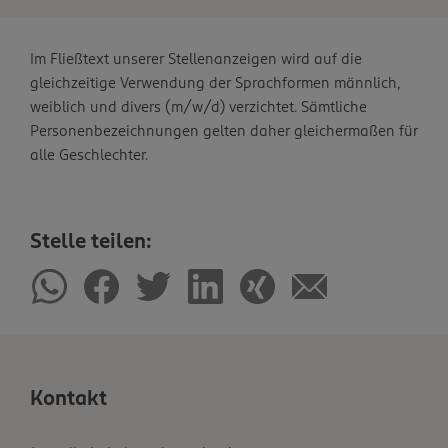
Im Fließtext unserer Stellenanzeigen wird auf die
gleichzeitige Verwendung der Sprachformen männlich,
weiblich und divers (m/w/d) verzichtet. Sämtliche
Personenbezeichnungen gelten daher gleichermaßen für
alle Geschlechter.
Stelle teilen:
Kontakt