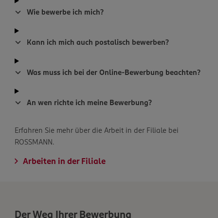
Wie bewerbe ich mich?
Kann ich mich auch postalisch bewerben?
Was muss ich bei der Online-Bewerbung beachten?
An wen richte ich meine Bewerbung?
Erfahren Sie mehr über die Arbeit in der Filiale bei
ROSSMANN.
Arbeiten in der Filiale
Der Weg Ihrer Bewerbung