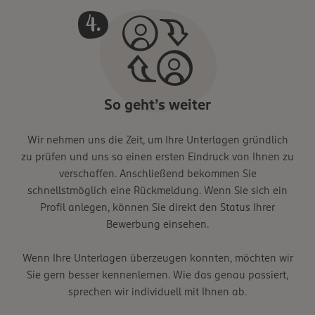
So geht’s weiter
Wir nehmen uns die Zeit, um Ihre Unterlagen gründlich
zu prüfen und uns so einen ersten Eindruck von Ihnen zu
verschaffen. Anschließend bekommen Sie
schnellstmöglich eine Rückmeldung. Wenn Sie sich ein
Profil anlegen, können Sie direkt den Status Ihrer
Bewerbung einsehen.
Wenn Ihre Unterlagen überzeugen konnten, möchten wir
Sie gern besser kennenlernen. Wie das genau passiert,
sprechen wir individuell mit Ihnen ab.