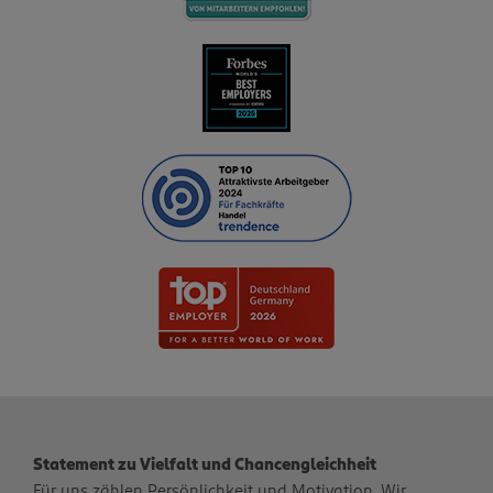
Statement zu Vielfalt und Chancengleichheit
Für uns zählen Persönlichkeit und Motivation. Wir