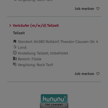
Job merken
Verkäufer (m/w/d) Teilzeit
Teilzeit
Standort: 64380 Roßdorf, Theodor-Clausen-Str. 4
Land:
Anstellung: Teilzeit, Unbefristet
Bereich: Filiale
Vergütung: Nach Tarif
Job merken