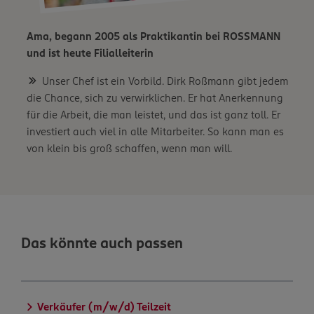
Ama, begann 2005 als Praktikantin bei ROSSMANN
und ist heute Filialleiterin
Unser Chef ist ein Vorbild. Dirk Roßmann gibt jedem
die Chance, sich zu verwirklichen. Er hat Anerkennung
für die Arbeit, die man leistet, und das ist ganz toll. Er
investiert auch viel in alle Mitarbeiter. So kann man es
von klein bis groß schaffen, wenn man will.
Das könnte auch passen
Verkäufer (m/w/d) Teilzeit