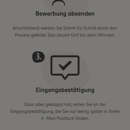
Bewerbung absenden
Anschließend werden Sie Schritt für Schritt durch den
Prozess geleitet. Das dauert fünf bis zehn Minuten.
Eingangsbestätigung
Dass alles geklappt hat, sehen Sie an der
Eingangsbestätigung, die Sie nur wenig später in Ihrem
E- Mail-Postfach finden.