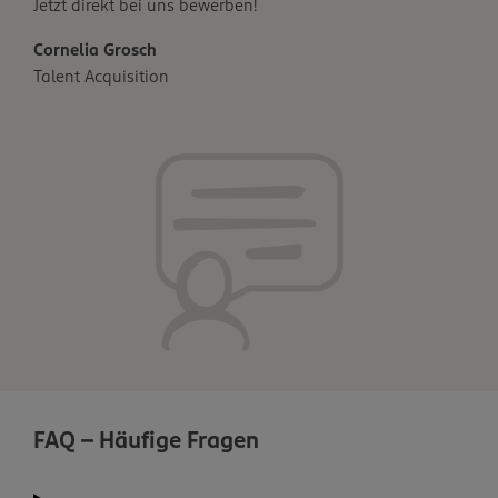
Jetzt direkt bei uns bewerben!
Cornelia Grosch
Talent Acquisition
FAQ - Häufige Fragen