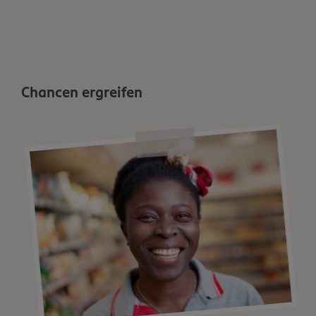
Chancen ergreifen