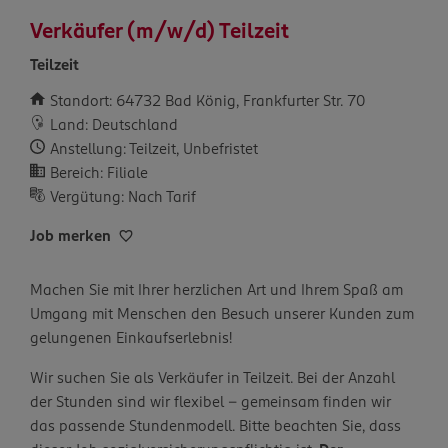
Verkäufer (m/w/d) Teilzeit
Teilzeit
Standort: 64732 Bad König, Frankfurter Str. 70
Land: Deutschland
Anstellung: Teilzeit, Unbefristet
Bereich: Filiale
Vergütung: Nach Tarif
Job merken
Machen Sie mit Ihrer herzlichen Art und Ihrem Spaß am
Umgang mit Menschen den Besuch unserer Kunden zum
gelungenen Einkaufserlebnis!
Wir suchen Sie als Verkäufer in Teilzeit. Bei der Anzahl
der Stunden sind wir flexibel – gemeinsam finden wir
das passende Stundenmodell. Bitte beachten Sie, dass