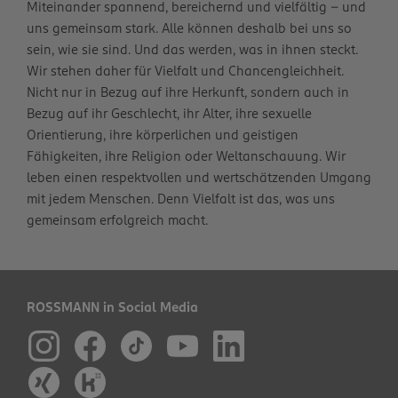
Miteinander spannend, bereichernd und vielfältig – und
uns gemeinsam stark. Alle können deshalb bei uns so
sein, wie sie sind. Und das werden, was in ihnen steckt.
Wir stehen daher für Vielfalt und Chancengleichheit.
Nicht nur in Bezug auf ihre Herkunft, sondern auch in
Bezug auf ihr Geschlecht, ihr Alter, ihre sexuelle
Orientierung, ihre körperlichen und geistigen
Fähigkeiten, ihre Religion oder Weltanschauung. Wir
leben einen respektvollen und wertschätzenden Umgang
mit jedem Menschen. Denn Vielfalt ist das, was uns
gemeinsam erfolgreich macht.
ROSSMANN in Social Media