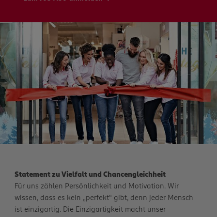
Statement zu Vielfalt und Chancengleichheit
Für uns zählen Persönlichkeit und Motivation. Wir
wissen, dass es kein „perfekt“ gibt, denn jeder Mensch
ist einzigartig. Die Einzigartigkeit macht unser