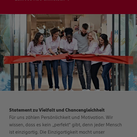
Statement zu Vielfalt und Chancengleichheit
Für uns zählen Persönlichkeit und Motivation. Wir
wissen, dass es kein „perfekt“ gibt, denn jeder Mensch
ist einzigartig. Die Einzigartigkeit macht unser