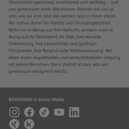
Miteinander spannend, bereichernd und vielfältig – und
uns gemeinsam stark. Alle können deshalb bei uns so
sein, wie sie sind. Und das werden, was in ihnen steckt.
Wir stehen daher für Vielfalt und Chancengleichheit.
Nicht nur in Bezug auf ihre Herkunft, sondern auch in
Bezug auf ihr Geschlecht, ihr Alter, ihre sexuelle
Orientierung, ihre körperlichen und geistigen
Fähigkeiten, ihre Religion oder Weltanschauung. Wir
leben einen respektvollen und wertschätzenden Umgang
mit jedem Menschen. Denn Vielfalt ist das, was uns
gemeinsam erfolgreich macht.
ROSSMANN in Social Media