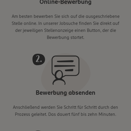
Online-Bewerbung
Am besten bewerben Sie sich auf die ausgeschriebene
Stelle online. In unserer Jobsuche finden Sie direkt auf
der jeweiligen Stellenanzeige einen Button, der die
Bewerbung startet.
Bewerbung absenden
Anschließend werden Sie Schritt für Schritt durch den
Prozess geleitet. Das dauert fünf bis zehn Minuten.