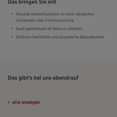
Das bringen Sie mit
Aktuelle Immatrikulation an einer deutschen
Universität oder Fachhochschule
Spaß gemeinsam im Team zu arbeiten
Zeitliche Flexibilität und körperliche Belastbarkeit
Das gibt’s bei uns obendrauf
alle anzeigen