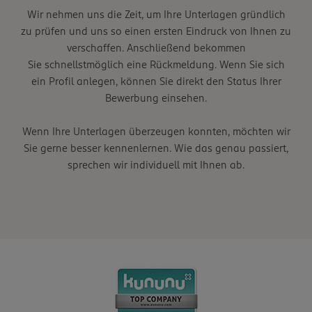
Wir nehmen uns die Zeit, um Ihre Unterlagen gründlich
zu prüfen und uns so einen ersten Eindruck von Ihnen zu
verschaffen. Anschließend bekommen
Sie schnellstmöglich eine Rückmeldung. Wenn Sie sich
ein Profil anlegen, können Sie direkt den Status Ihrer
Bewerbung einsehen.
Wenn Ihre Unterlagen überzeugen konnten, möchten wir
Sie gerne besser kennenlernen. Wie das genau passiert,
sprechen wir individuell mit Ihnen ab.