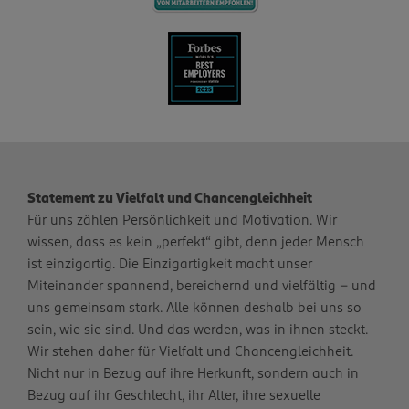
Statement zu Vielfalt und Chancengleichheit
Für uns zählen Persönlichkeit und Motivation. Wir
wissen, dass es kein „perfekt“ gibt, denn jeder Mensch
ist einzigartig. Die Einzigartigkeit macht unser
Miteinander spannend, bereichernd und vielfältig – und
uns gemeinsam stark. Alle können deshalb bei uns so
sein, wie sie sind. Und das werden, was in ihnen steckt.
Wir stehen daher für Vielfalt und Chancengleichheit.
Nicht nur in Bezug auf ihre Herkunft, sondern auch in
Bezug auf ihr Geschlecht, ihr Alter, ihre sexuelle