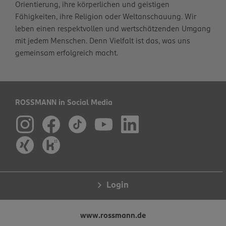
Orientierung, ihre körperlichen und geistigen
Fähigkeiten, ihre Religion oder Weltanschauung. Wir
leben einen respektvollen und wertschätzenden Umgang
mit jedem Menschen. Denn Vielfalt ist das, was uns
gemeinsam erfolgreich macht.
ROSSMANN in Social Media
Login
www.rossmann.de