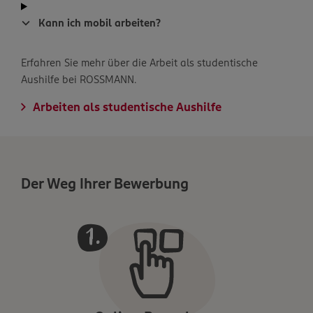
Kann ich mobil arbeiten?
Erfahren Sie mehr über die Arbeit als studentische
Aushilfe bei ROSSMANN.
Arbeiten als studentische Aushilfe
Der Weg Ihrer Bewerbung