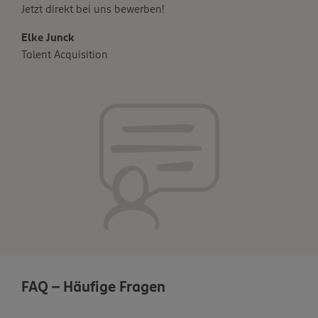
Jetzt direkt bei uns bewerben!
Elke Junck
Talent Acquisition
FAQ - Häufige Fragen