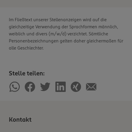
Im Fließtext unserer Stellenanzeigen wird auf die
gleichzeitige Verwendung der Sprachformen männlich,
weiblich und divers (m/w/d) verzichtet. Sämtliche
Personenbezeichnungen gelten daher gleichermaßen für
alle Geschlechter.
Stelle teilen:
Kontakt