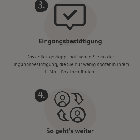
Eingangsbestätigung
Dass alles geklappt hat, sehen Sie an der
Eingangsbestätigung, die Sie nur wenig später in Ihrem
E-Mail-Postfach finden.
So geht’s weiter