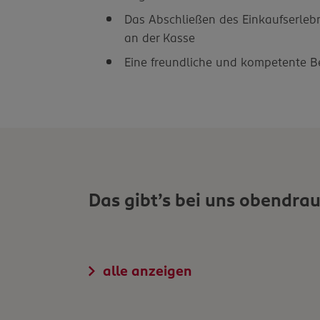
Das Abschließen des Einkaufserleb
an der Kasse
Eine freundliche und kompetente 
Das gibt’s bei uns obendrau
alle anzeigen