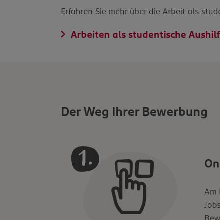
Erfahren Sie mehr über die Arbeit als stu
Arbeiten als studentische Aushil
Der Weg Ihrer Bewerbung
On
Am b
Jobs
Bew