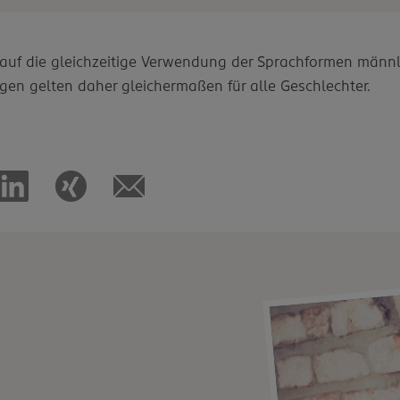
d auf die gleichzeitige Verwendung der Sprachformen männl
gen gelten daher gleichermaßen für alle Geschlechter.