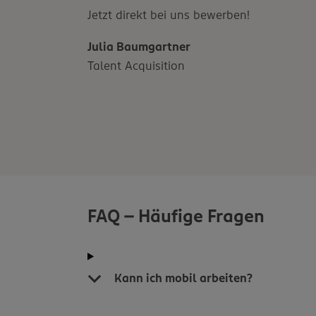
Jetzt direkt bei uns bewerben!
Julia Baumgartner
Talent Acquisition
FAQ - Häufige Fragen
Kann ich mobil arbeiten?