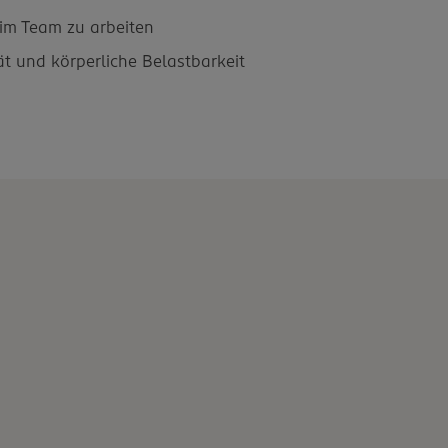
m Team zu arbeiten
ität und körperliche Belastbarkeit