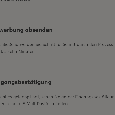
werbung absenden
hließend werden Sie Schritt für Schritt durch den Prozess 
 bis zehn Minuten.
ngangsbestätigung
 alles geklappt hat, sehen Sie an der Eingangsbestätigung
er in Ihrem E-Mail-Postfach finden.