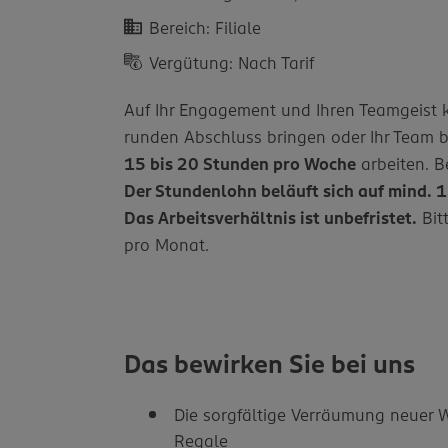
Bereich: Filiale
Vergütung: Nach Tarif
Auf Ihr Engagement und Ihren Teamgeist k
runden Abschluss bringen oder Ihr Team b
15 bis 20 Stunden pro Woche
arbeiten. B
Der Stundenlohn beläuft sich auf mind. 
Das Arbeitsverhältnis ist unbefristet.
Bitt
pro Monat.
Das bewirken Sie bei uns
Die sorgfältige Verräumung neuer W
Regale