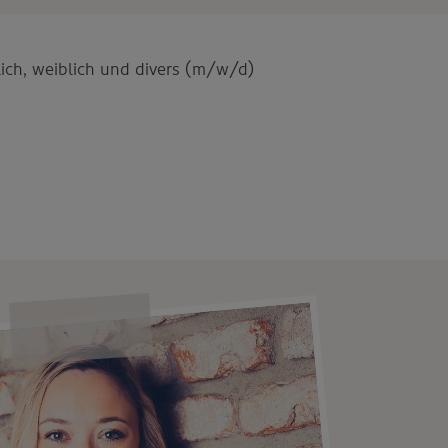
ich, weiblich und divers (m/w/d)