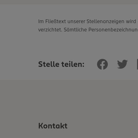
Im Fließtext unserer Stellenanzeigen wir
verzichtet. Sämtliche Personenbezeichnun
Stelle teilen:
Kontakt