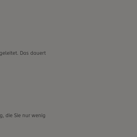
geleitet. Das dauert
, die Sie nur wenig