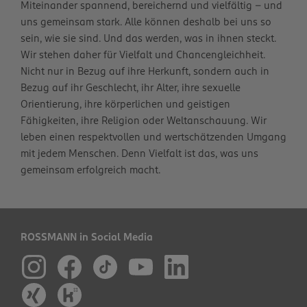
Miteinander spannend, bereichernd und vielfältig – und
uns gemeinsam stark. Alle können deshalb bei uns so
sein, wie sie sind. Und das werden, was in ihnen steckt.
Wir stehen daher für Vielfalt und Chancengleichheit.
Nicht nur in Bezug auf ihre Herkunft, sondern auch in
Bezug auf ihr Geschlecht, ihr Alter, ihre sexuelle
Orientierung, ihre körperlichen und geistigen
Fähigkeiten, ihre Religion oder Weltanschauung. Wir
leben einen respektvollen und wertschätzenden Umgang
mit jedem Menschen. Denn Vielfalt ist das, was uns
gemeinsam erfolgreich macht.
ROSSMANN in Social Media