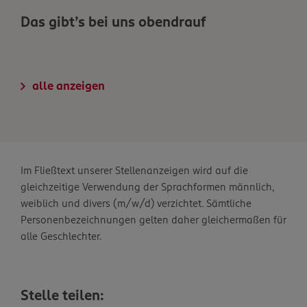
Das gibt’s bei uns obendrauf
alle anzeigen
Im Fließtext unserer Stellenanzeigen wird auf die
gleichzeitige Verwendung der Sprachformen männlich,
weiblich und divers (m/w/d) verzichtet. Sämtliche
Personenbezeichnungen gelten daher gleichermaßen für
alle Geschlechter.
Stelle teilen: