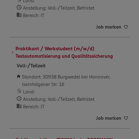
Land:
Anstellung: Voll-/Teilzeit, Befristet
Bereich: IT
Job merken
Praktikant / Werkstudent (m/w/d)
Testautomatisierung und Qualitätssicherung
Voll-/Teilzeit
Standort: 30938 Burgwedel bei Hannover,
Isernhägener Str. 16
Land:
Anstellung: Voll-/Teilzeit, Befristet
Bereich: IT
Job merken