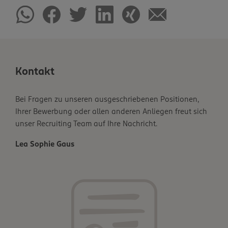
Kontakt
Bei Fragen zu unseren ausgeschriebenen Positionen,
Ihrer Bewerbung oder allen anderen Anliegen freut sich
unser Recruiting Team auf Ihre Nachricht.
Lea Sophie Gaus