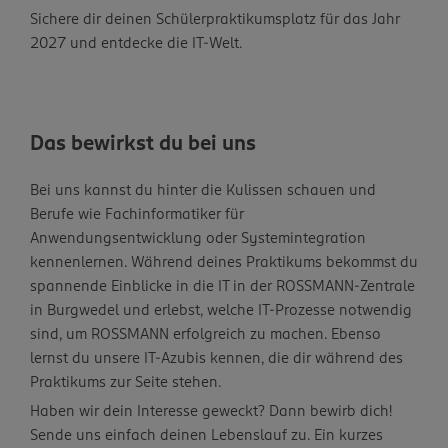
Sichere dir deinen Schülerpraktikumsplatz für das Jahr
2027 und entdecke die IT-Welt.
Das bewirkst du bei uns
Bei uns kannst du hinter die Kulissen schauen und
Berufe wie Fachinformatiker für
Anwendungsentwicklung oder Systemintegration
kennenlernen. Während deines Praktikums bekommst du
spannende Einblicke in die IT in der ROSSMANN-Zentrale
in Burgwedel und erlebst, welche IT-Prozesse notwendig
sind, um ROSSMANN erfolgreich zu machen. Ebenso
lernst du unsere IT-Azubis kennen, die dir während des
Praktikums zur Seite stehen.
Haben wir dein Interesse geweckt? Dann bewirb dich!
Sende uns einfach deinen Lebenslauf zu. Ein kurzes