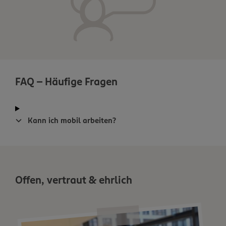
FAQ - Häufige Fragen
Kann ich mobil arbeiten?
Offen, vertraut & ehrlich