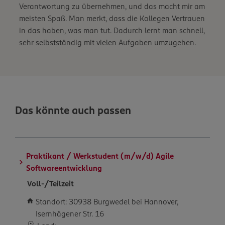
Verantwortung zu übernehmen, und das macht mir am
meisten Spaß. Man merkt, dass die Kollegen Vertrauen
in das haben, was man tut. Dadurch lernt man schnell,
sehr selbstständig mit vielen Aufgaben umzugehen.
Das könnte auch passen
Praktikant / Werkstudent (m/w/d) Agile
Softwareentwicklung
Voll-/Teilzeit
Standort: 30938 Burgwedel bei Hannover,
Isernhägener Str. 16