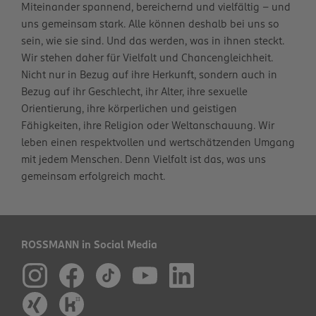
Miteinander spannend, bereichernd und vielfältig – und
uns gemeinsam stark. Alle können deshalb bei uns so
sein, wie sie sind. Und das werden, was in ihnen steckt.
Wir stehen daher für Vielfalt und Chancengleichheit.
Nicht nur in Bezug auf ihre Herkunft, sondern auch in
Bezug auf ihr Geschlecht, ihr Alter, ihre sexuelle
Orientierung, ihre körperlichen und geistigen
Fähigkeiten, ihre Religion oder Weltanschauung. Wir
leben einen respektvollen und wertschätzenden Umgang
mit jedem Menschen. Denn Vielfalt ist das, was uns
gemeinsam erfolgreich macht.
ROSSMANN in Social Media