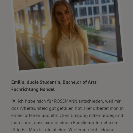
Emilia, duale Studentin, Bachelor of Arts
Fachrichtung Handel
Ich habe mich für ROSSMANN entschieden, weil mir
das Arbeitsumfeld gut gefallen hat. Hier arbeitet man in
einem offenen und ehrlichen Umgang miteinander, und
man spürt, dass man in einem Familienunternehmen
tätig ist: Man ist nie alleine. Wir lernen früh, eigene