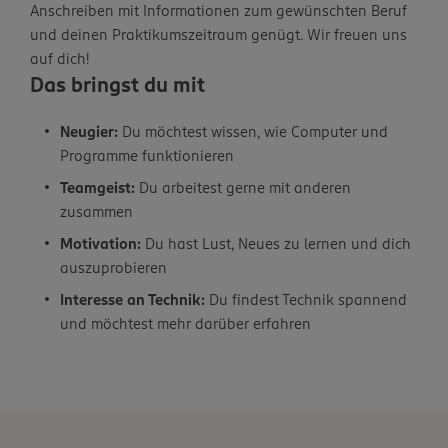
Anschreiben mit Informationen zum gewünschten Beruf
und deinen Praktikumszeitraum genügt. Wir freuen uns
auf dich!
Das bringst du mit
Neugier:
Du möchtest wissen, wie Computer und
Programme funktionieren
Teamgeist:
Du arbeitest gerne mit anderen
zusammen
Motivation:
Du hast Lust, Neues zu lernen und dich
auszuprobieren
Interesse an Technik:
Du findest Technik spannend
und möchtest mehr darüber erfahren