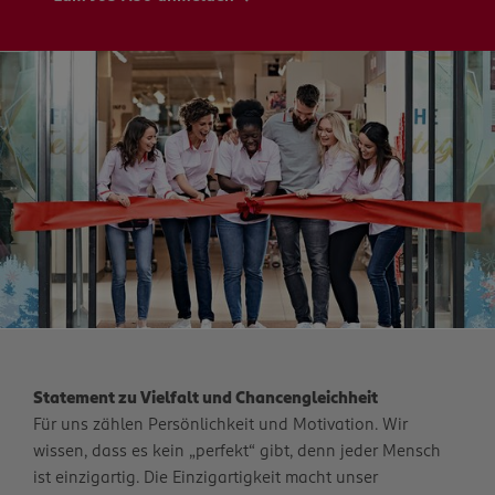
Statement zu Vielfalt und Chancengleichheit
Für uns zählen Persönlichkeit und Motivation. Wir
wissen, dass es kein „perfekt“ gibt, denn jeder Mensch
ist einzigartig. Die Einzigartigkeit macht unser