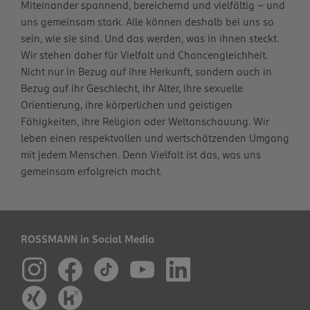
Miteinander spannend, bereichernd und vielfältig – und
uns gemeinsam stark. Alle können deshalb bei uns so
sein, wie sie sind. Und das werden, was in ihnen steckt.
Wir stehen daher für Vielfalt und Chancengleichheit.
Nicht nur in Bezug auf ihre Herkunft, sondern auch in
Bezug auf ihr Geschlecht, ihr Alter, ihre sexuelle
Orientierung, ihre körperlichen und geistigen
Fähigkeiten, ihre Religion oder Weltanschauung. Wir
leben einen respektvollen und wertschätzenden Umgang
mit jedem Menschen. Denn Vielfalt ist das, was uns
gemeinsam erfolgreich macht.
ROSSMANN in Social Media