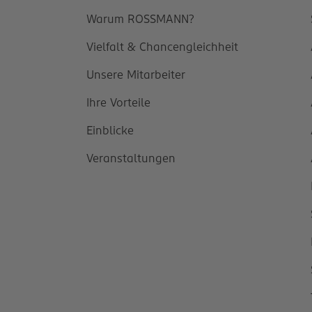
Warum ROSSMANN?
Vielfalt & Chancengleichheit
Unsere Mitarbeiter
Ihre Vorteile
Einblicke
Veranstaltungen