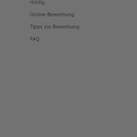
richtig
Online-Bewerbung
Tipps zur Bewerbung
FAQ