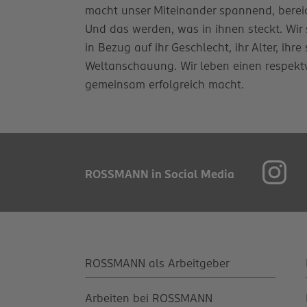
macht unser Miteinander spannend, bereich
Und das werden, was in ihnen steckt. Wir 
in Bezug auf ihr Geschlecht, ihr Alter, ihr
Weltanschauung. Wir leben einen respekt
gemeinsam erfolgreich macht.
ROSSMANN in Social Media
ROSSMANN als Arbeitgeber
Arbeiten bei ROSSMANN