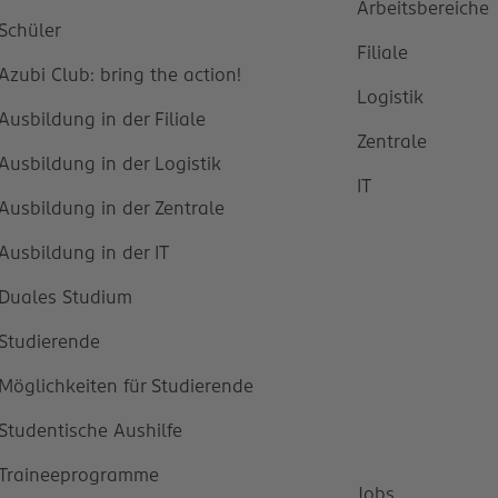
Arbeitsbereiche
Schüler
Filiale
Azubi Club: bring the action!
Logistik
Ausbildung in der Filiale
Zentrale
Ausbildung in der Logistik
IT
Ausbildung in der Zentrale
Ausbildung in der IT
Duales Studium
Studierende
Möglichkeiten für Studierende
Studentische Aushilfe
Traineeprogramme
Jobs