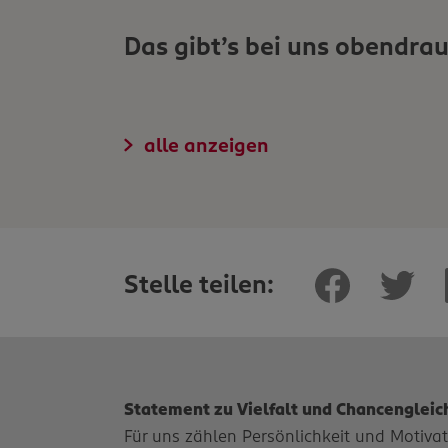
Das gibt’s bei uns obendrau
alle anzeigen
Stelle teilen:
Statement zu Vielfalt und Chancengleic
Für uns zählen Persönlichkeit und Motivatio