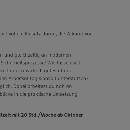
it vollem Einsatz daran, die Zukunft von
n und gleichzeitig an modernen
Sicherheitsprozesse! Wie lassen sich
n dafür entwickelt, getestet und
en Arbeitsalltag sinnvoll unterstützen?
glich. Dabei arbeitest du nah an
blicke in die praktische Umsetzung
eilzeit mit 20 Std./Woche ab Oktober