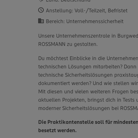
Anstellung: Voll-/Teilzeit, Befristet
Bereich: Unternehmenssicherheit
Unsere Unternehmenszentrale in Burgwedel
ROSSMANN zu gestalten.
Du möchtest Einblicke in die Unternehm
technischen Lösungen mitarbeiten? Dann u
technische Sicherheitslösungen praxistaug
dokumentiert werden? Und wie stellen wir 
Mit diesen und vielen weiteren Fragen bes
aktuellen Projekten, bringst dich in Test
moderner Sicherheitslösungen bei ROSSM
Die Praktikantenstelle soll für mindeste
besetzt werden.