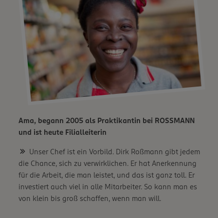
Ama, begann 2005 als Praktikantin bei ROSSMANN
und ist heute Filialleiterin
Unser Chef ist ein Vorbild. Dirk Roßmann gibt jedem
die Chance, sich zu verwirklichen. Er hat Anerkennung
für die Arbeit, die man leistet, und das ist ganz toll. Er
investiert auch viel in alle Mitarbeiter. So kann man es
von klein bis groß schaffen, wenn man will.