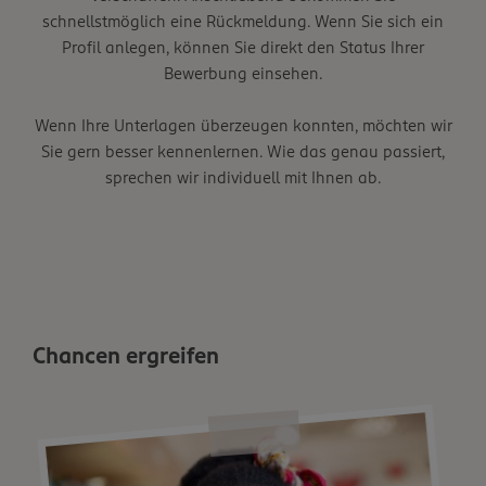
schnellstmöglich eine Rückmeldung. Wenn Sie sich ein
Profil anlegen, können Sie direkt den Status Ihrer
Bewerbung einsehen.
Wenn Ihre Unterlagen überzeugen konnten, möchten wir
Sie gern besser kennenlernen. Wie das genau passiert,
sprechen wir individuell mit Ihnen ab.
Chancen ergreifen