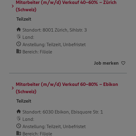
Mitarbeiter (m/w/d) Verkauf 40-60% – Zürich
(Schweiz)
Teilzeit
Standort: 8001 Zürich, Sihlstr. 3
Land:
Anstellung: Teilzeit, Unbefristet
Bereich: Filiale
Job merken
Mitarbeiter (m/w/d) Verkauf 60-80% – Ebikon
(Schweiz)
Teilzeit
Standort: 6030 Ebikon, Ebisquare Str. 1
Land:
Anstellung: Teilzeit, Unbefristet
Bereich: Filiale