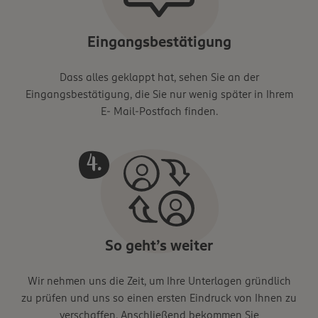
Eingangsbestätigung
Dass alles geklappt hat, sehen Sie an der
Eingangsbestätigung, die Sie nur wenig später in Ihrem
E- Mail-Postfach finden.
So geht’s weiter
Wir nehmen uns die Zeit, um Ihre Unterlagen gründlich
zu prüfen und uns so einen ersten Eindruck von Ihnen zu
verschaffen. Anschließend bekommen Sie