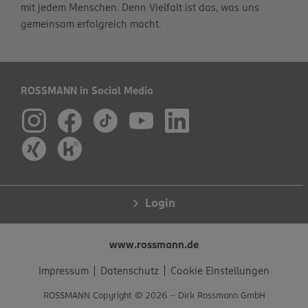
mit jedem Menschen. Denn Vielfalt ist das, was uns
gemeinsam erfolgreich macht.
ROSSMANN in Social Media
Login
www.rossmann.de
Impressum
Datenschutz
Cookie Einstellungen
ROSSMANN Copyright © 2026 - Dirk Rossmann GmbH