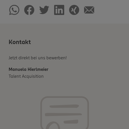
Kontakt
Jetzt direkt bei uns bewerben!
Manuela Hierlmeier
Talent Acquisition