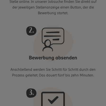
Stelle online. In unserer Jobsuche finden Sie direkt auf
der jeweiligen Stellenanzeige einen Button, der die
Bewerbung startet.
Bewerbung absenden
Anschließend werden Sie Schritt für Schritt durch den
Prozess geleitet. Das dauert fünf bis zehn Minuten.