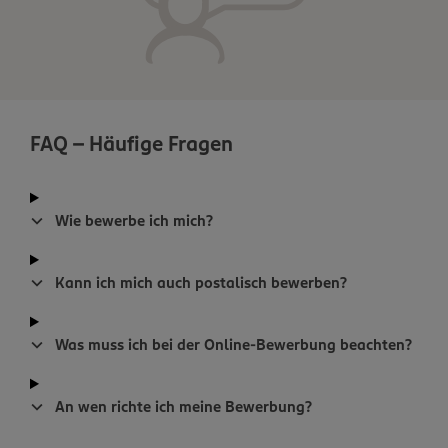
FAQ - Häufige Fragen
Wie bewerbe ich mich?
Kann ich mich auch postalisch bewerben?
Was muss ich bei der Online-Bewerbung beachten?
An wen richte ich meine Bewerbung?