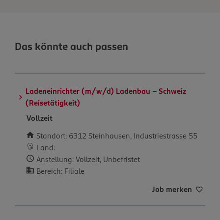
Das könnte auch passen
Ladeneinrichter (m/w/d) Ladenbau - Schweiz
(Reisetätigkeit)
Vollzeit
Standort: 6312 Steinhausen, Industriestrasse 55
Land:
Anstellung: Vollzeit, Unbefristet
Bereich: Filiale
Job merken