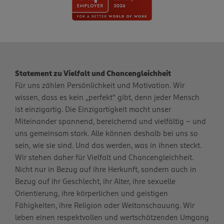
Statement zu Vielfalt und Chancengleichheit
Für uns zählen Persönlichkeit und Motivation. Wir
wissen, dass es kein „perfekt“ gibt, denn jeder Mensch
ist einzigartig. Die Einzigartigkeit macht unser
Miteinander spannend, bereichernd und vielfältig – und
uns gemeinsam stark. Alle können deshalb bei uns so
sein, wie sie sind. Und das werden, was in ihnen steckt.
Wir stehen daher für Vielfalt und Chancengleichheit.
Nicht nur in Bezug auf ihre Herkunft, sondern auch in
Bezug auf ihr Geschlecht, ihr Alter, ihre sexuelle
Orientierung, ihre körperlichen und geistigen
Fähigkeiten, ihre Religion oder Weltanschauung. Wir
leben einen respektvollen und wertschätzenden Umgang