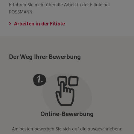
Erfahren Sie mehr über die Arbeit in der Filiale bei
ROSSMANN.
Arbeiten in der Filiale
Der Weg Ihrer Bewerbung
Online-Bewerbung
Am besten bewerben Sie sich auf die ausgeschriebene