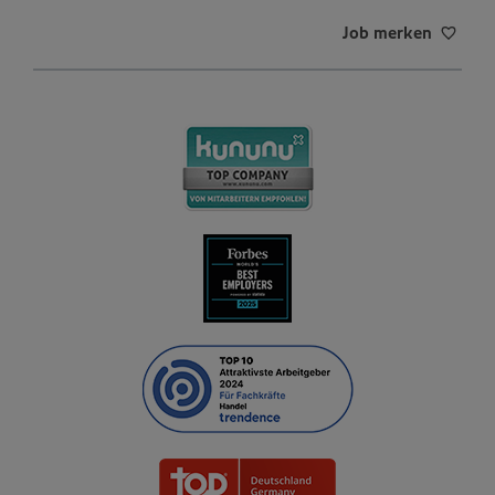
Job merken