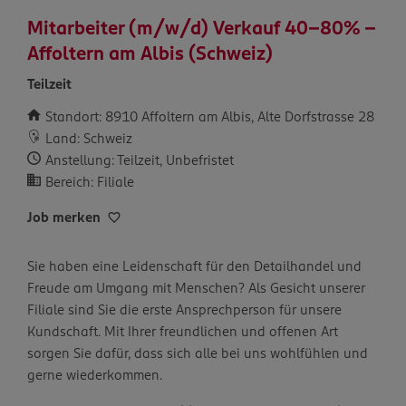
Mitarbeiter (m/w/d) Verkauf 40-80% –
Affoltern am Albis (Schweiz)
Teilzeit
Standort: 8910 Affoltern am Albis, Alte Dorfstrasse 28
Land: Schweiz
Anstellung: Teilzeit, Unbefristet
Bereich: Filiale
Job merken
Sie haben eine Leidenschaft für den Detailhandel und
Freude am Umgang mit Menschen? Als Gesicht unserer
Filiale sind Sie die erste Ansprechperson für unsere
Kundschaft. Mit Ihrer freundlichen und offenen Art
sorgen Sie dafür, dass sich alle bei uns wohlfühlen und
gerne wiederkommen.