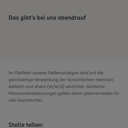
Das gibt’s bei uns obendrauf
Im Fließtext unserer Stellenanzeigen wird auf die
gleichzeitige Verwendung der Sprachformen männlich,
weiblich und divers (m/w/d) verzichtet. Sämtliche
Personenbezeichnungen gelten daher gleichermaßen für
alle Geschlechter.
Stelle teilen: