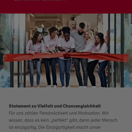
Statement zu Vielfalt und Chancengleichheit
Für uns zählen Persönlichkeit und Motivation. Wir
wissen, dass es kein „perfekt“ gibt, denn jeder Mensch
ist einzigartig. Die Einzigartigkeit macht unser