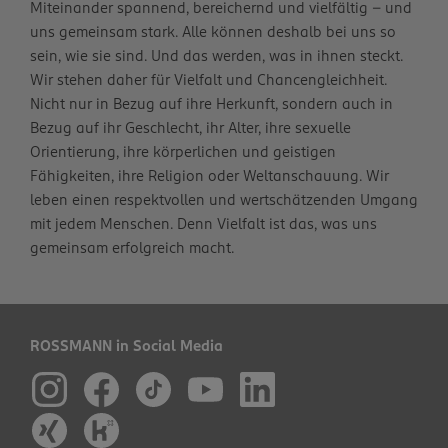
Miteinander spannend, bereichernd und vielfältig – und
uns gemeinsam stark. Alle können deshalb bei uns so
sein, wie sie sind. Und das werden, was in ihnen steckt.
Wir stehen daher für Vielfalt und Chancengleichheit.
Nicht nur in Bezug auf ihre Herkunft, sondern auch in
Bezug auf ihr Geschlecht, ihr Alter, ihre sexuelle
Orientierung, ihre körperlichen und geistigen
Fähigkeiten, ihre Religion oder Weltanschauung. Wir
leben einen respektvollen und wertschätzenden Umgang
mit jedem Menschen. Denn Vielfalt ist das, was uns
gemeinsam erfolgreich macht.
ROSSMANN in Social Media