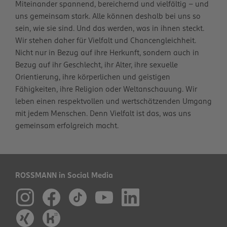
Miteinander spannend, bereichernd und vielfältig – und
uns gemeinsam stark. Alle können deshalb bei uns so
sein, wie sie sind. Und das werden, was in ihnen steckt.
Wir stehen daher für Vielfalt und Chancengleichheit.
Nicht nur in Bezug auf ihre Herkunft, sondern auch in
Bezug auf ihr Geschlecht, ihr Alter, ihre sexuelle
Orientierung, ihre körperlichen und geistigen
Fähigkeiten, ihre Religion oder Weltanschauung. Wir
leben einen respektvollen und wertschätzenden Umgang
mit jedem Menschen. Denn Vielfalt ist das, was uns
gemeinsam erfolgreich macht.
ROSSMANN in Social Media