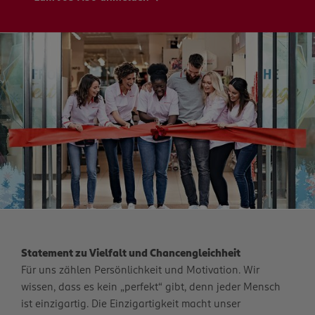
Statement zu Vielfalt und Chancengleichheit
Für uns zählen Persönlichkeit und Motivation. Wir
wissen, dass es kein „perfekt“ gibt, denn jeder Mensch
ist einzigartig. Die Einzigartigkeit macht unser