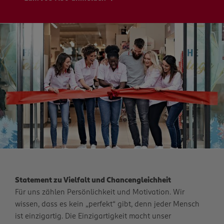
Statement zu Vielfalt und Chancengleichheit
Für uns zählen Persönlichkeit und Motivation. Wir
wissen, dass es kein „perfekt“ gibt, denn jeder Mensch
ist einzigartig. Die Einzigartigkeit macht unser