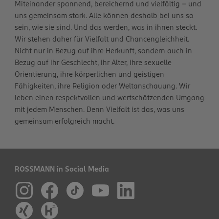
Miteinander spannend, bereichernd und vielfältig – und
uns gemeinsam stark. Alle können deshalb bei uns so
sein, wie sie sind. Und das werden, was in ihnen steckt.
Wir stehen daher für Vielfalt und Chancengleichheit.
Nicht nur in Bezug auf ihre Herkunft, sondern auch in
Bezug auf ihr Geschlecht, ihr Alter, ihre sexuelle
Orientierung, ihre körperlichen und geistigen
Fähigkeiten, ihre Religion oder Weltanschauung. Wir
leben einen respektvollen und wertschätzenden Umgang
mit jedem Menschen. Denn Vielfalt ist das, was uns
gemeinsam erfolgreich macht.
ROSSMANN in Social Media