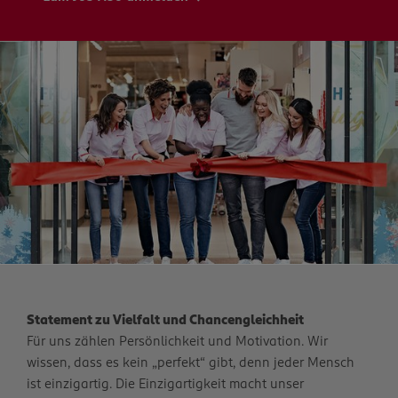
Statement zu Vielfalt und Chancengleichheit
Für uns zählen Persönlichkeit und Motivation. Wir
wissen, dass es kein „perfekt“ gibt, denn jeder Mensch
ist einzigartig. Die Einzigartigkeit macht unser